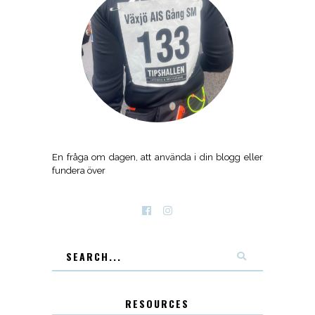
En fråga om dagen, att använda i din blogg eller
fundera över
RESOURCES