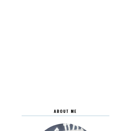
ABOUT ME