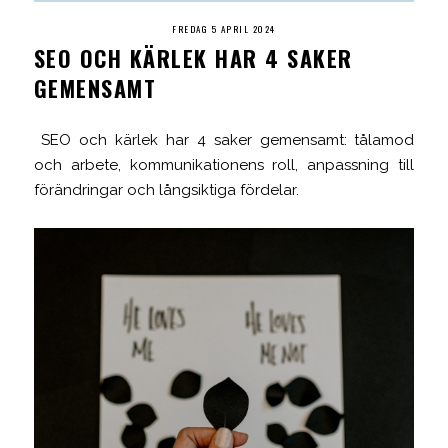
FREDAG 5 APRIL 2024
SEO OCH KÄRLEK HAR 4 SAKER
GEMENSAMT
SEO och kärlek har 4 saker gemensamt: tålamod
och arbete, kommunikationens roll, anpassning till
förändringar och långsiktiga fördelar.