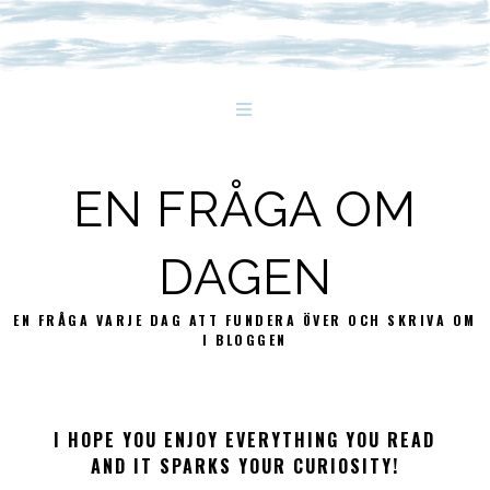
EN FRÅGA OM
DAGEN
EN FRÅGA VARJE DAG ATT FUNDERA ÖVER OCH SKRIVA OM
I BLOGGEN
I HOPE YOU ENJOY EVERYTHING YOU READ
AND IT SPARKS YOUR CURIOSITY!