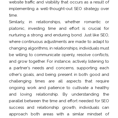
website traffic and visibility that occurs as a result of
implementing a well-thought-out SEO strategy over
time.
Similarly, in relationships, whether romantic or
platonic, investing time and effort is crucial for
nurturing a strong and enduring bond. Just like SEO,
where continuous adjustments are made to adapt to
changing algorithms, in relationships, individuals must
be willing to communicate openly, resolve conflicts,
and grow together. For instance, actively listening to
a partner's needs and concerns, supporting each
other's goals, and being present in both good and
challenging times are all aspects that require
ongoing work and patience to cultivate a healthy
and loving relationship. By understanding the
parallel between the time and effort needed for SEO
success and relationship growth, individuals can
approach both areas with a similar mindset of