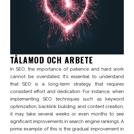
TÅLAMOD OCH ARBETE
In SEO, the importance of patience and hard work
cannot be overstated. It's essential to understand
that SEO is a long-term strategy that requires
consistent effort and dedication. For instance, when
implementing SEO techniques such as keyword
optimization, backlink building, and content creation,
it may take several weeks or even months to see
significant improvements in search engine rankings. A
prime example of this is the gradual improvement in