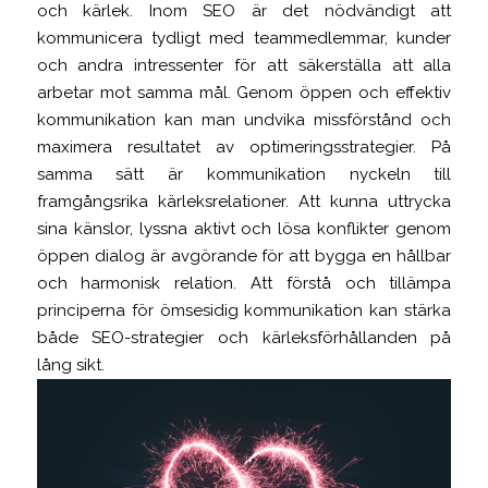
och kärlek. Inom SEO är det nödvändigt att
kommunicera tydligt med teammedlemmar, kunder
och andra intressenter för att säkerställa att alla
arbetar mot samma mål. Genom öppen och effektiv
kommunikation kan man undvika missförstånd och
maximera resultatet av optimeringsstrategier. På
samma sätt är kommunikation nyckeln till
framgångsrika kärleksrelationer. Att kunna uttrycka
sina känslor, lyssna aktivt och lösa konflikter genom
öppen dialog är avgörande för att bygga en hållbar
och harmonisk relation. Att förstå och tillämpa
principerna för ömsesidig kommunikation kan stärka
både SEO-strategier och kärleksförhållanden på
lång sikt.