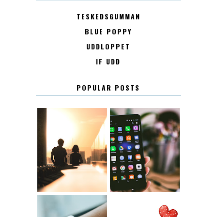
TESKEDSGUMMAN
BLUE POPPY
UDDLOPPET
IF UDD
POPULAR POSTS
KONTAKT
KONTAKTLISTA