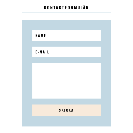
KONTAKTFORMULÄR