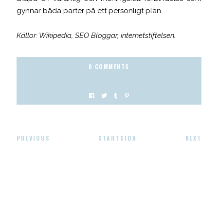
gynnar båda parter på ett personligt plan.
Källor: Wikipedia, SEO Bloggar, internetstiftelsen.
0 COMMENTS
PREVIOUS
STARTSIDA
NEXT