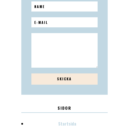
SIDOR
Startsida