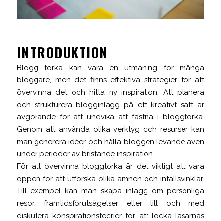
INTRODUKTION
Blogg torka kan vara en utmaning för många
bloggare, men det finns effektiva strategier för att
övervinna det och hitta ny inspiration. Att planera
och strukturera blogginlägg på ett kreativt sätt är
avgörande för att undvika att fastna i bloggtorka.
Genom att använda olika verktyg och resurser kan
man generera idéer och hålla bloggen levande även
under perioder av bristande inspiration.
För att övervinna bloggtorka är det viktigt att vara
öppen för att utforska olika ämnen och infallsvinklar.
Till exempel kan man skapa inlägg om personliga
resor, framtidsförutsägelser eller till och med
diskutera konspirationsteorier för att locka läsarnas