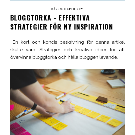
MÅNDAG 8 APRIL 2024
BLOGGTORKA - EFFEKTIVA
STRATEGIER FÖR NY INSPIRATION
En kort och koncis beskrivning för denna artikel
skulle vara: Strategier och kreativa idéer för att
övervinna bloggtorka och hålla bloggen levande.