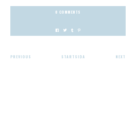
0 COMMENTS
PREVIOUS
STARTSIDA
NEXT