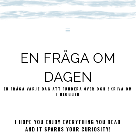
EN FRÅGA OM
DAGEN
EN FRÅGA VARJE DAG ATT FUNDERA ÖVER OCH SKRIVA OM
I BLOGGEN
I HOPE YOU ENJOY EVERYTHING YOU READ
AND IT SPARKS YOUR CURIOSITY!