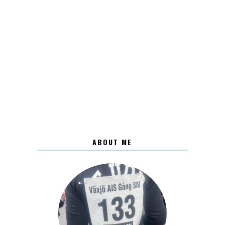
ABOUT ME