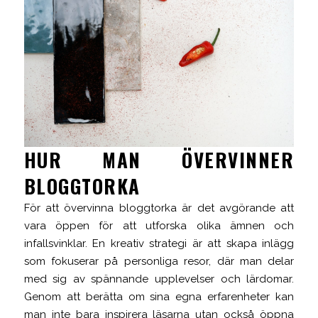
HUR MAN ÖVERVINNER
BLOGGTORKA
För att övervinna bloggtorka är det avgörande att
vara öppen för att utforska olika ämnen och
infallsvinklar. En kreativ strategi är att skapa inlägg
som fokuserar på personliga resor, där man delar
med sig av spännande upplevelser och lärdomar.
Genom att berätta om sina egna erfarenheter kan
man inte bara inspirera läsarna utan också öppna