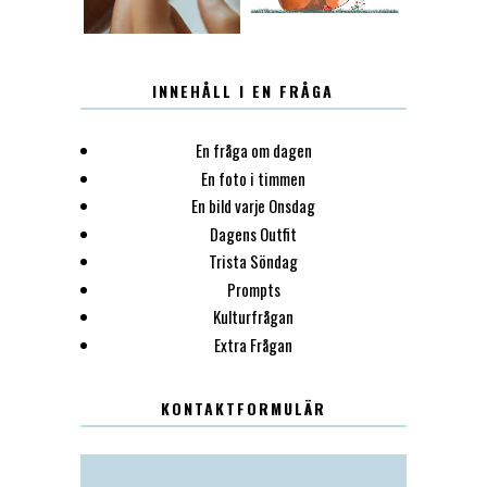
INNEHÅLL I EN FRÅGA
En fråga om dagen
En foto i timmen
En bild varje Onsdag
Dagens Outfit
Trista Söndag
Prompts
Kulturfrågan
Extra Frågan
KONTAKTFORMULÄR