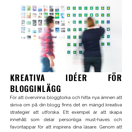
KREATIVA IDÉER FÖR
BLOGGINLÄGG
För att övervinna bloggtorka och hitta nya ämnen att
skriva om på din blogg finns det en mängd kreativa
strategier att utforska. Ett exempel är att skapa
innehåll som delar personliga must-haves och
favoritappar för att inspirera dina läsare. Genom att