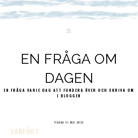
EN FRÅGA OM
DAGEN
EN FRÅGA VARJE DAG ATT FUNDERA ÖVER OCH SKRIVA OM
I BLOGGEN
TISDAG 31 MAJ 2022
VARFÖR?