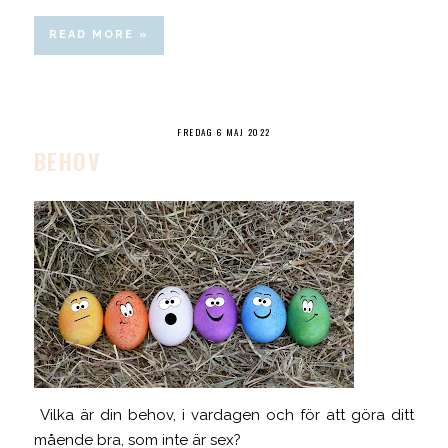
READ MORE »
FREDAG 6 MAJ 2022
BEHOV
Vilka är din behov, i vardagen och för att göra ditt
mående bra, som inte är sex?