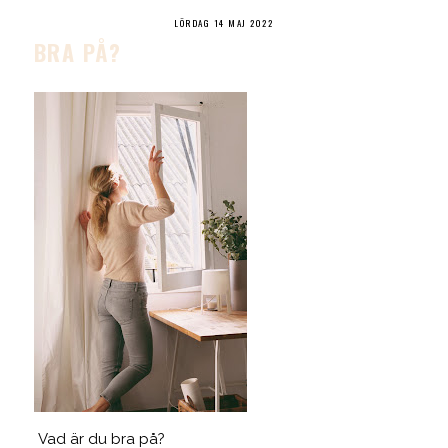
LÖRDAG 14 MAJ 2022
BRA PÅ?
Vad är du bra på?