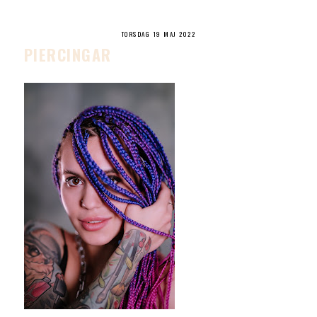
TORSDAG 19 MAJ 2022
PIERCINGAR