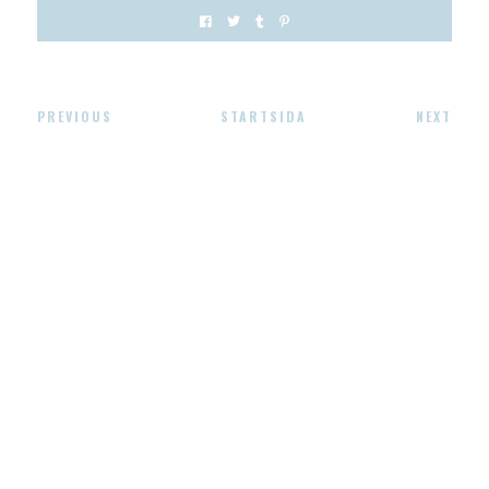
PREVIOUS
STARTSIDA
NEXT