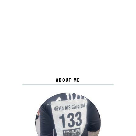
ABOUT ME