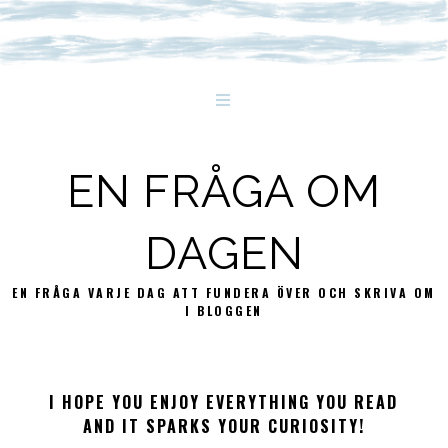
EN FRÅGA OM
DAGEN
EN FRÅGA VARJE DAG ATT FUNDERA ÖVER OCH SKRIVA OM
I BLOGGEN
I HOPE YOU ENJOY EVERYTHING YOU READ
AND IT SPARKS YOUR CURIOSITY!