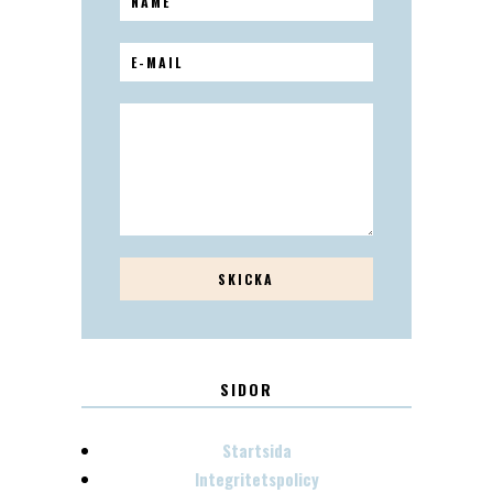
SIDOR
Startsida
Integritetspolicy