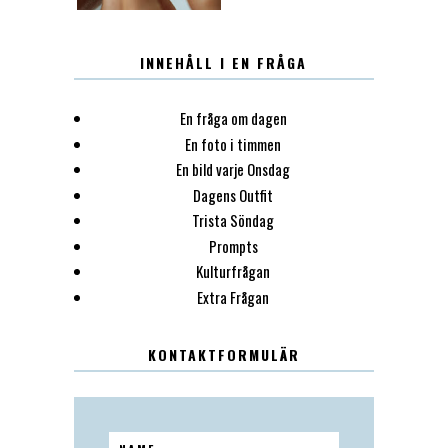
INNEHÅLL I EN FRÅGA
En fråga om dagen
En foto i timmen
En bild varje Onsdag
Dagens Outfit
Trista Söndag
Prompts
Kulturfrågan
Extra Frågan
KONTAKTFORMULÄR