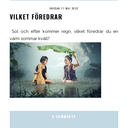
ONSDAG 11 MAJ 2022
VILKET FÖREDRAR
Sol och efter kommer regn, vilket föredrar du en
varm sommar kväll?
0 COMMENTS