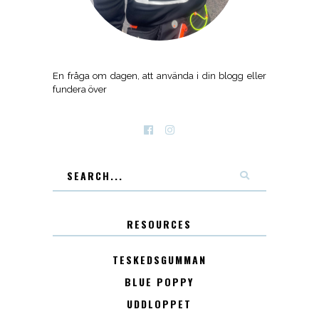
En fråga om dagen, att använda i din blogg eller
fundera över
RESOURCES
TESKEDSGUMMAN
BLUE POPPY
UDDLOPPET