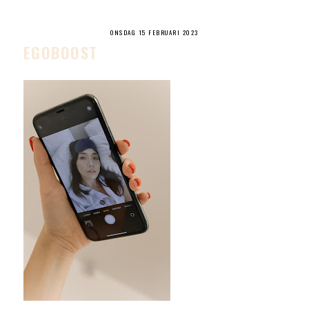
ONSDAG 15 FEBRUARI 2023
EGOBOOST