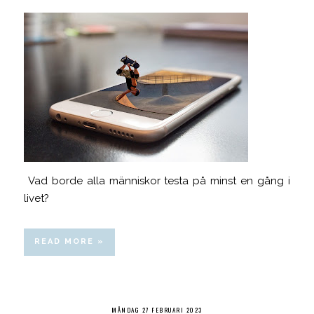
Vad borde alla människor testa på minst en gång i
livet?
READ MORE »
MÅNDAG 27 FEBRUARI 2023