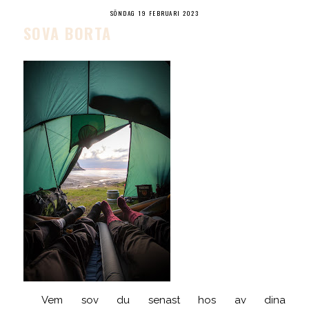
SÖNDAG 19 FEBRUARI 2023
SOVA BORTA
Vem sov du senast hos av dina