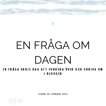
EN FRÅGA OM
DAGEN
EN FRÅGA VARJE DAG ATT FUNDERA ÖVER OCH SKRIVA OM
I BLOGGEN
TISDAG 28 FEBRUARI 2023
TESTA