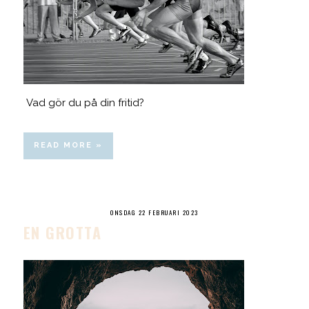
Vad gör du på din fritid?
READ MORE »
ONSDAG 22 FEBRUARI 2023
EN GROTTA