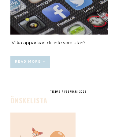
Vilka appar kan du inte vara utan?
READ MORE »
TISDAG 7 FEBRUARI 2023
ÖNSKELISTA