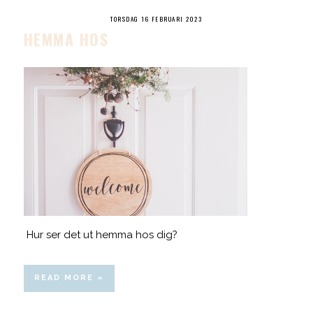
TORSDAG 16 FEBRUARI 2023
HEMMA HOS
Hur ser det ut hemma hos dig?
READ MORE »