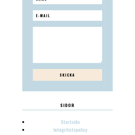
SIDOR
Startsida
Integritetspolicy