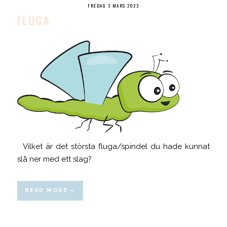
FREDAG 3 MARS 2023
FLUGA
Vilket är det största fluga/spindel du hade kunnat
slå ner med ett slag?
READ MORE »