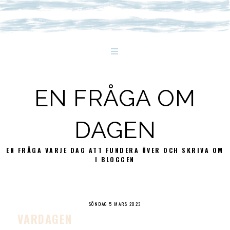
EN FRÅGA OM
DAGEN
EN FRÅGA VARJE DAG ATT FUNDERA ÖVER OCH SKRIVA OM
I BLOGGEN
SÖNDAG 5 MARS 2023
VARDAGEN