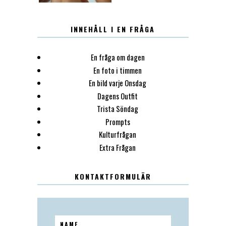
INNEHÅLL I EN FRÅGA
En fråga om dagen
En foto i timmen
En bild varje Onsdag
Dagens Outfit
Trista Söndag
Prompts
Kulturfrågan
Extra Frågan
KONTAKTFORMULÄR