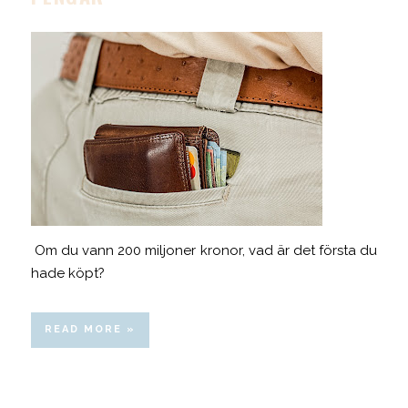
Om du vann 200 miljoner kronor, vad är det första du
hade köpt?
READ MORE »