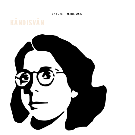
ONSDAG 1 MARS 2023
KÄNDISVÄN