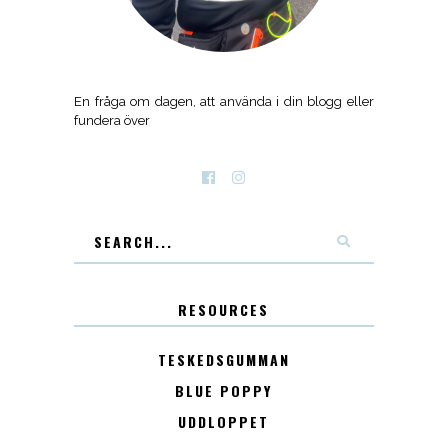
En fråga om dagen, att använda i din blogg eller
fundera över
RESOURCES
TESKEDSGUMMAN
BLUE POPPY
UDDLOPPET