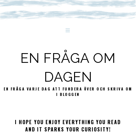
EN FRÅGA OM
DAGEN
EN FRÅGA VARJE DAG ATT FUNDERA ÖVER OCH SKRIVA OM
I BLOGGEN
I HOPE YOU ENJOY EVERYTHING YOU READ
AND IT SPARKS YOUR CURIOSITY!