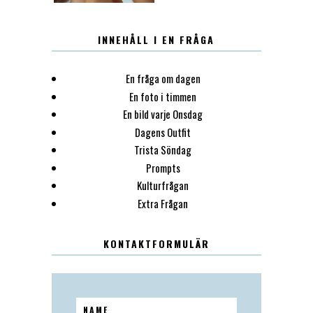
INNEHÅLL I EN FRÅGA
En fråga om dagen
En foto i timmen
En bild varje Onsdag
Dagens Outfit
Trista Söndag
Prompts
Kulturfrågan
Extra Frågan
KONTAKTFORMULÄR