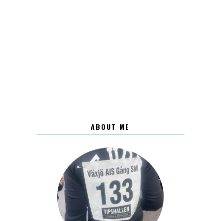
ABOUT ME