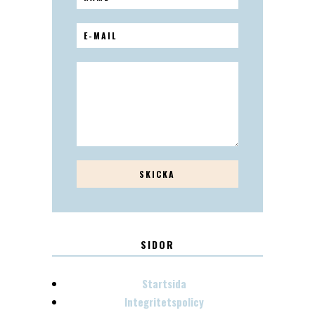
SIDOR
Startsida
Integritetspolicy