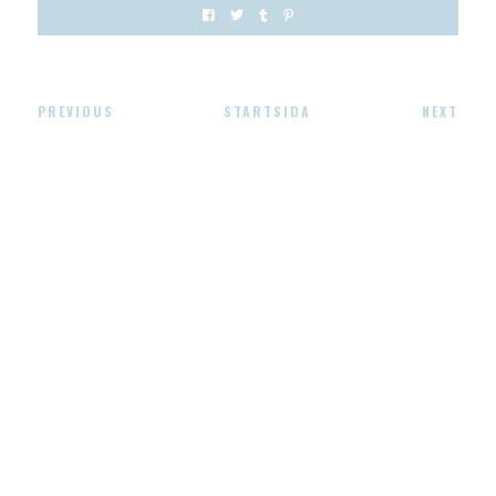
PREVIOUS
STARTSIDA
NEXT