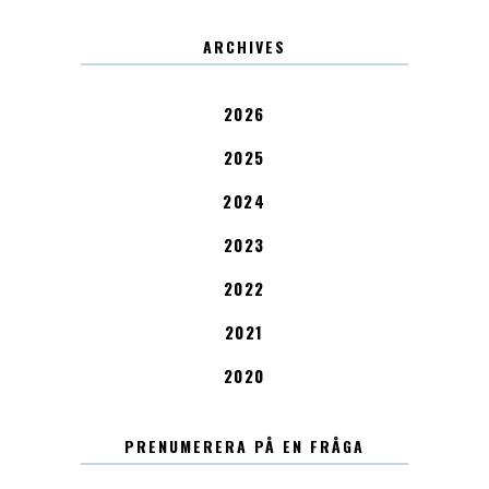
ARCHIVES
2026
2025
2024
2023
2022
2021
2020
PRENUMERERA PÅ EN FRÅGA