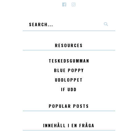
RESOURCES
TESKEDSGUMMAN
BLUE POPPY
UDDLOPPET
IF UDD
POPULAR POSTS
INNEHÅLL I EN FRÅGA