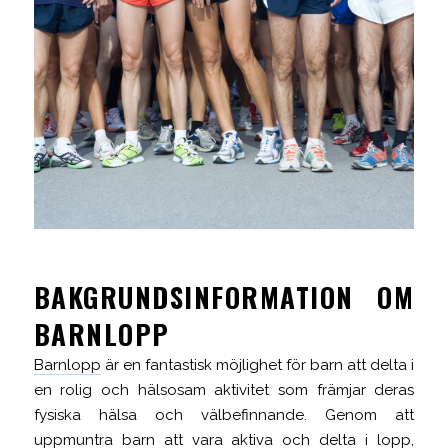
BAKGRUNDSINFORMATION OM
BARNLOPP
Barnlopp
är en fantastisk möjlighet för barn att delta i
en rolig och hälsosam aktivitet som främjar deras
fysiska hälsa och välbefinnande. Genom att
uppmuntra barn att vara aktiva och delta i lopp,