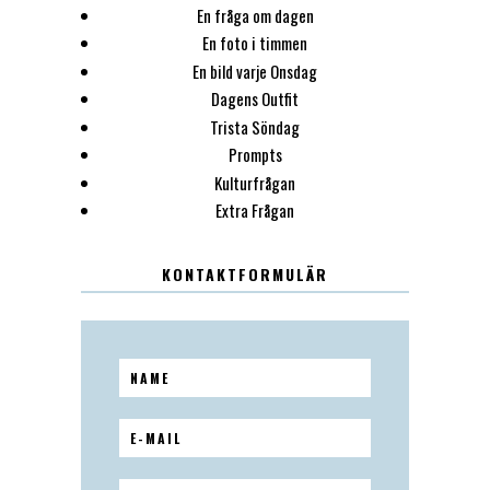
En fråga om dagen
En foto i timmen
En bild varje Onsdag
Dagens Outfit
Trista Söndag
Prompts
Kulturfrågan
Extra Frågan
KONTAKTFORMULÄR