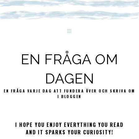
EN FRÅGA OM
DAGEN
EN FRÅGA VARJE DAG ATT FUNDERA ÖVER OCH SKRIVA OM
I BLOGGEN
I HOPE YOU ENJOY EVERYTHING YOU READ
AND IT SPARKS YOUR CURIOSITY!