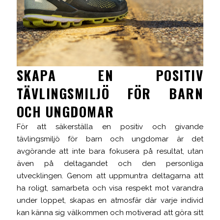
SKAPA EN POSITIV
TÄVLINGSMILJÖ FÖR BARN
OCH UNGDOMAR
För att säkerställa en positiv och givande
tävlingsmiljö för barn och ungdomar är det
avgörande att inte bara fokusera på resultat, utan
även på deltagandet och den personliga
utvecklingen. Genom att uppmuntra deltagarna att
ha roligt, samarbeta och visa respekt mot varandra
under loppet, skapas en atmosfär där varje individ
kan känna sig välkommen och motiverad att göra sitt