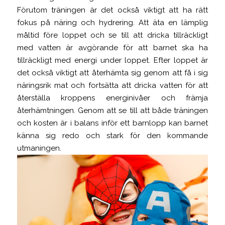
Förutom träningen är det också viktigt att ha rätt
fokus på näring och hydrering. Att äta en lämplig
måltid före loppet och se till att dricka tillräckligt
med vatten är avgörande för att barnet ska ha
tillräckligt med energi under loppet. Efter loppet är
det också viktigt att återhämta sig genom att få i sig
näringsrik mat och fortsätta att dricka vatten för att
återställa kroppens energinivåer och främja
återhämtningen. Genom att se till att både träningen
och kosten är i balans inför ett barnlopp kan barnet
känna sig redo och stark för den kommande
utmaningen.