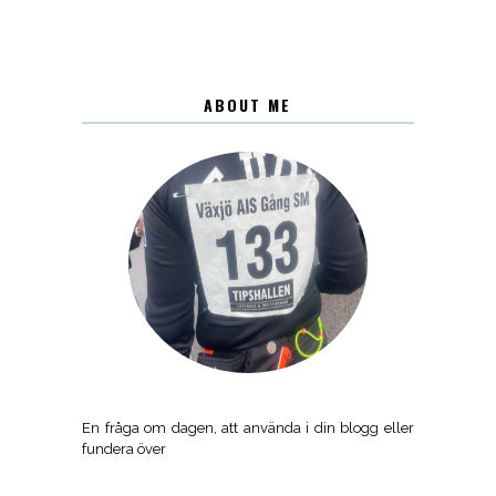
ABOUT ME
En fråga om dagen, att använda i din blogg eller
fundera över