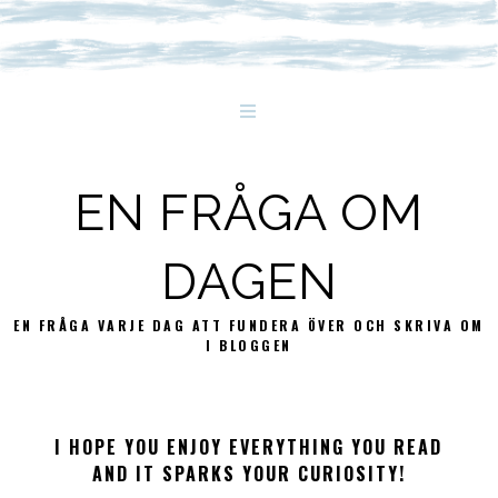
EN FRÅGA OM
DAGEN
EN FRÅGA VARJE DAG ATT FUNDERA ÖVER OCH SKRIVA OM
I BLOGGEN
I HOPE YOU ENJOY EVERYTHING YOU READ
AND IT SPARKS YOUR CURIOSITY!