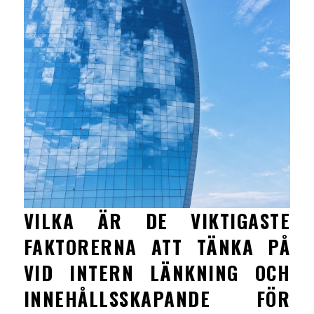
VILKA ÄR DE VIKTIGASTE
FAKTORERNA ATT TÄNKA PÅ
VID INTERN LÄNKNING OCH
INNEHÅLLSSKAPANDE FÖR