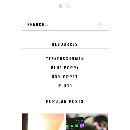
RESOURCES
TESKEDSGUMMAN
BLUE POPPY
UDDLOPPET
IF UDD
POPULAR POSTS