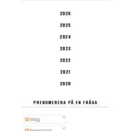
2026
2025
2024
2023
2022
2021
2020
PRENUMERERA PÅ EN FRÅGA
Inlägg
Kommentarer