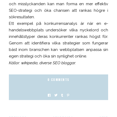
och misslyckanden kan man forma en mer effektiv
SEO-strategi och öka chansen att rankas högre i
sökresultaten.
Ett exempel på konkurrensanalys är när en e-
handelswebbplats undersöker vilka nyckelord och
innehållstyper deras konkurrenter rankas högst för.
Genom att identifiera vilka strategier som fungerar
bäst inom branschen kan webbplatsen anpassa sin
egen strategi och öka sin synlighet online.
Källor: wikipedia, diverse SEO bloggar.
0 COMMENTS