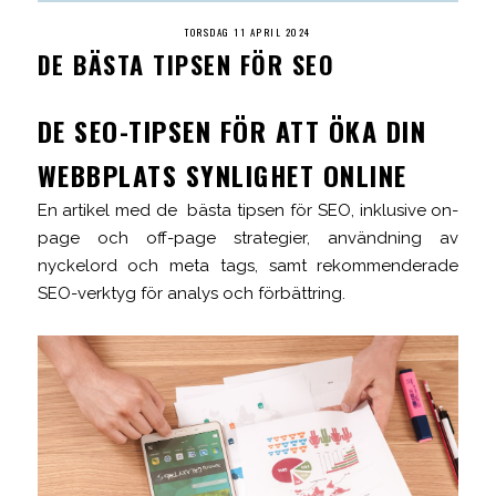
TORSDAG 11 APRIL 2024
DE BÄSTA TIPSEN FÖR SEO
DE SEO-TIPSEN FÖR ATT ÖKA DIN
WEBBPLATS SYNLIGHET ONLINE
En artikel med de bästa tipsen för SEO, inklusive on-
page och off-page strategier, användning av
nyckelord och meta tags, samt rekommenderade
SEO-verktyg för analys och förbättring.