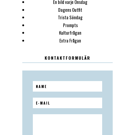
En bild varje Onsdag
Dagens Outfit
Trista Söndag
Prompts
Kulturfrågan
Extra Frågan
KONTAKTFORMULÄR