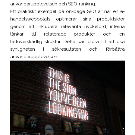
användarupplevelsen och SEO-ranking.
Ett praktiskt exempel på on-page SEO är när en e-
handelswebbplats optimerar sina produktsidor
genom att inkludera relevanta nyckelord, interna
länkar till relaterade produkter och en
lättöverskådlig struktur. Detta kan bidra till att öka
synligheten i sökresultaten och förbättra
användarupplevelsen.