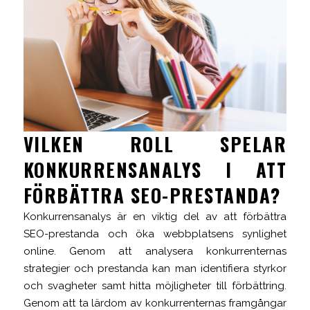
VILKEN ROLL SPELAR
KONKURRENSANALYS I ATT
FÖRBÄTTRA SEO-PRESTANDA?
Konkurrensanalys är en viktig del av att förbättra
SEO-prestanda och öka webbplatsens synlighet
online. Genom att analysera konkurrenternas
strategier och prestanda kan man identifiera styrkor
och svagheter samt hitta möjligheter till förbättring.
Genom att ta lärdom av konkurrenternas framgångar