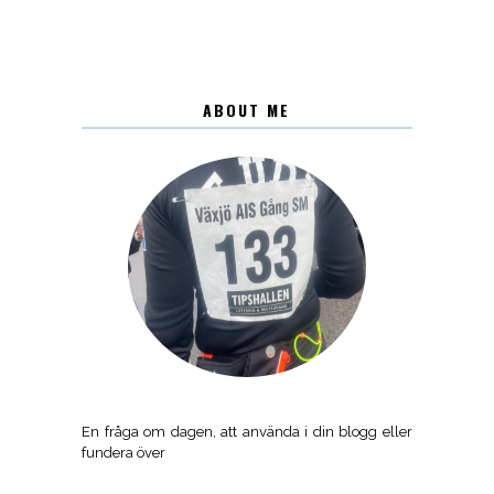
ABOUT ME
En fråga om dagen, att använda i din blogg eller
fundera över