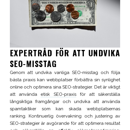
EXPERTRÅD FÖR ATT UNDVIKA
SEO-MISSTAG
Genom att undvika vanliga SEO-misstag och följa
bästa praxis kan webbplatser förbättra sin synlighet
online och optimera sina SEO-strategier. Det är viktigt
att använda
etisk SEO-praxis
för att säkerställa
långsiktiga framgångar och undvika att använda
spamtaktiker som kan skada webbplatsernas
ranking. Kontinuerlig övervakning och justering av
SEO-strategier är avgörande för att optimera resultat