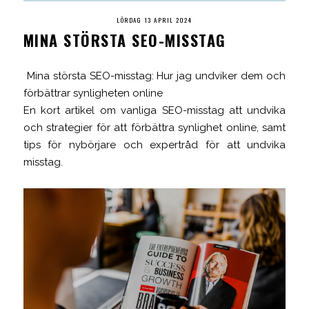
LÖRDAG 13 APRIL 2024
MINA STÖRSTA SEO-MISSTAG
Mina största SEO-misstag: Hur jag undviker dem och
förbättrar synligheten online
En kort artikel om vanliga SEO-misstag att undvika
och strategier för att förbättra synlighet online, samt
tips för nybörjare och expertråd för att undvika
misstag.