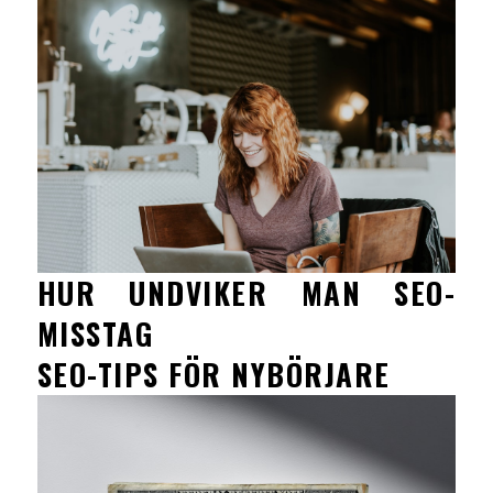
HUR UNDVIKER MAN SEO-
MISSTAG
SEO-TIPS FÖR NYBÖRJARE