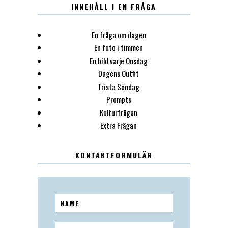
INNEHÅLL I EN FRÅGA
En fråga om dagen
En foto i timmen
En bild varje Onsdag
Dagens Outfit
Trista Söndag
Prompts
Kulturfrågan
Extra Frågan
KONTAKTFORMULÄR