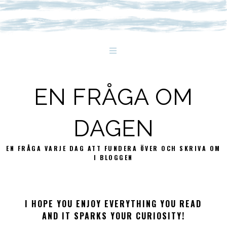
EN FRÅGA OM
DAGEN
EN FRÅGA VARJE DAG ATT FUNDERA ÖVER OCH SKRIVA OM
I BLOGGEN
I HOPE YOU ENJOY EVERYTHING YOU READ
AND IT SPARKS YOUR CURIOSITY!