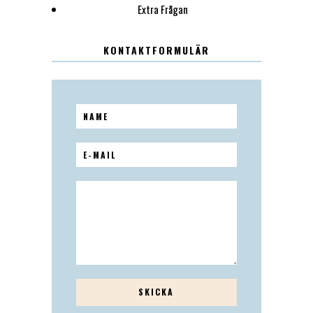
Extra Frågan
KONTAKTFORMULÄR