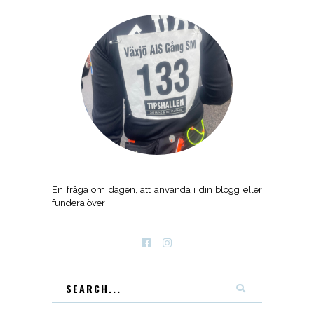
En fråga om dagen, att använda i din blogg eller
fundera över