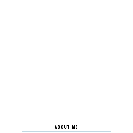
ABOUT ME