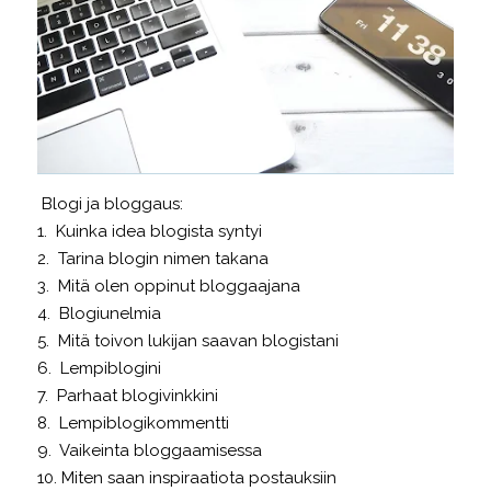
Blogi ja bloggaus:
1. Kuinka idea blogista syntyi
2. Tarina blogin nimen takana
3. Mitä olen oppinut bloggaajana
4. Blogiunelmia
5. Mitä toivon lukijan saavan blogistani
6. Lempiblogini
7. Parhaat blogivinkkini
8. Lempiblogikommentti
9. Vaikeinta bloggaamisessa
10. Miten saan inspiraatiota postauksiin