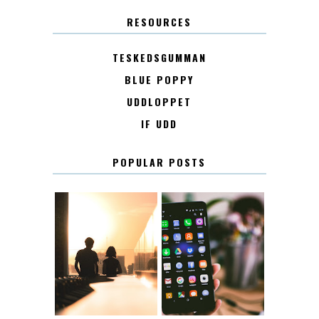
RESOURCES
TESKEDSGUMMAN
BLUE POPPY
UDDLOPPET
IF UDD
POPULAR POSTS
KONTAKT
KONTAKTLISTA