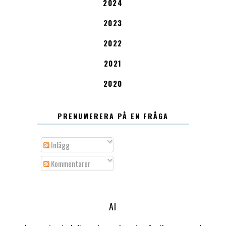
2024
2023
2022
2021
2020
PRENUMERERA PÅ EN FRÅGA
Inlägg
Kommentarer
AI