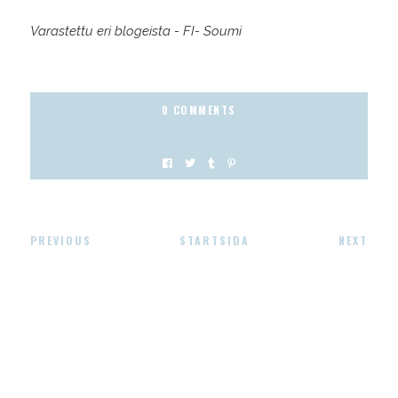
Varastettu eri blogeista - FI- Soumi
0 COMMENTS
PREVIOUS
STARTSIDA
NEXT