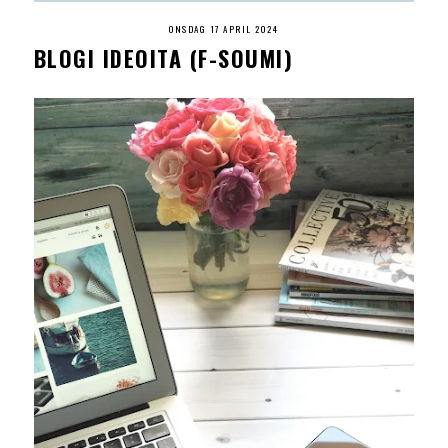
ONSDAG 17 APRIL 2024
BLOGI IDEOITA (F-SOUMI)