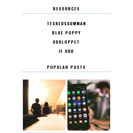
RESOURCES
TESKEDSGUMMAN
BLUE POPPY
UDDLOPPET
IF UDD
POPULAR POSTS
KONTAKT
KONTAKTLISTA