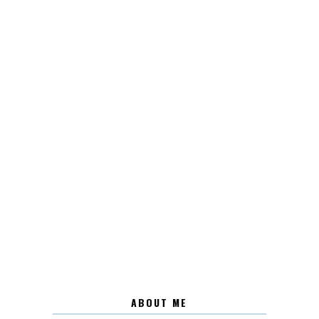
ABOUT ME