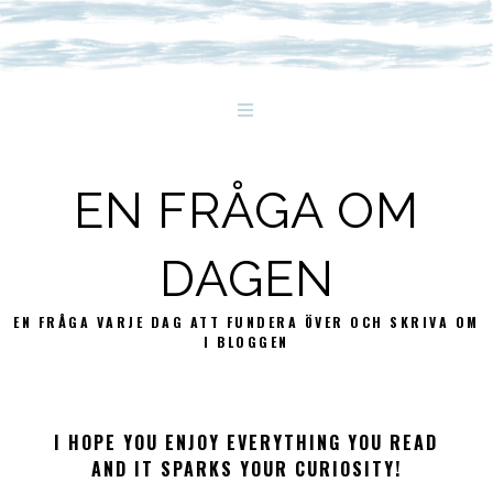
EN FRÅGA OM
DAGEN
EN FRÅGA VARJE DAG ATT FUNDERA ÖVER OCH SKRIVA OM
I BLOGGEN
I HOPE YOU ENJOY EVERYTHING YOU READ
AND IT SPARKS YOUR CURIOSITY!