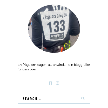
En fråga om dagen, att använda i din blogg eller
fundera över