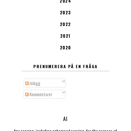
2024
2023
2022
2021
2020
PRENUMERERA PÅ EN FRÅGA
Inlägg
Kommentarer
AI