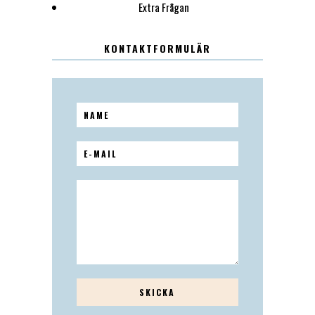
Extra Frågan
KONTAKTFORMULÄR