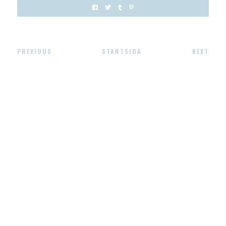
PREVIOUS
STARTSIDA
NEXT