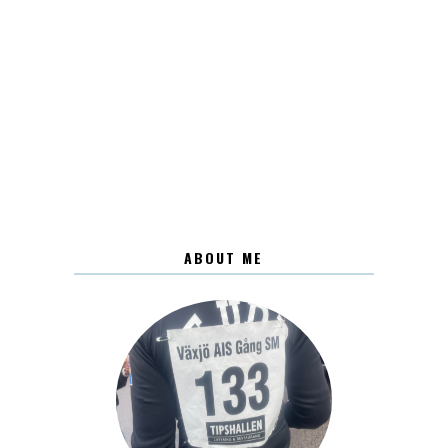
ABOUT ME