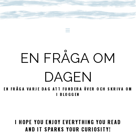
EN FRÅGA OM
DAGEN
EN FRÅGA VARJE DAG ATT FUNDERA ÖVER OCH SKRIVA OM
I BLOGGEN
I HOPE YOU ENJOY EVERYTHING YOU READ
AND IT SPARKS YOUR CURIOSITY!