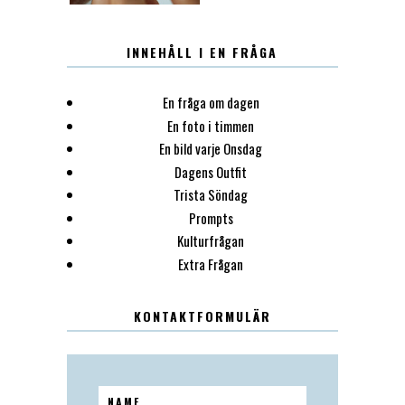
INNEHÅLL I EN FRÅGA
En fråga om dagen
En foto i timmen
En bild varje Onsdag
Dagens Outfit
Trista Söndag
Prompts
Kulturfrågan
Extra Frågan
KONTAKTFORMULÄR