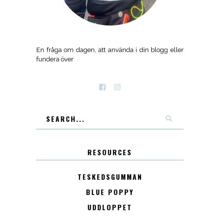
En fråga om dagen, att använda i din blogg eller
fundera över
RESOURCES
TESKEDSGUMMAN
BLUE POPPY
UDDLOPPET