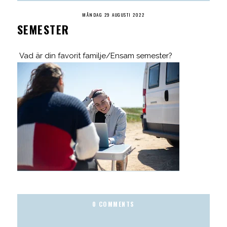
MÅNDAG 29 AUGUSTI 2022
SEMESTER
Vad är din favorit familje/Ensam semester?
0 COMMENTS