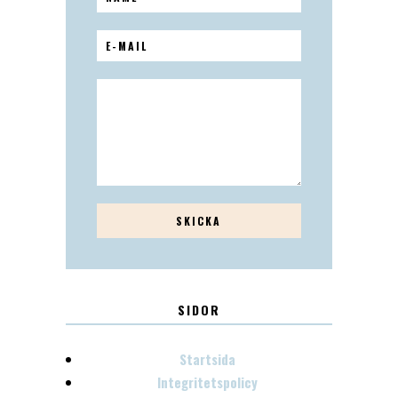
SIDOR
Startsida
Integritetspolicy