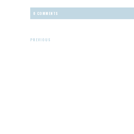
0 COMMENTS
PREVIOUS