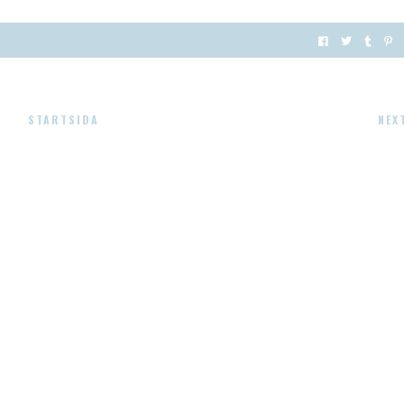
STARTSIDA
NEX