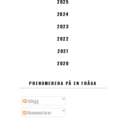
2025
2024
2023
2022
2021
2020
PRENUMERERA PÅ EN FRÅGA
Inlägg
Kommentarer