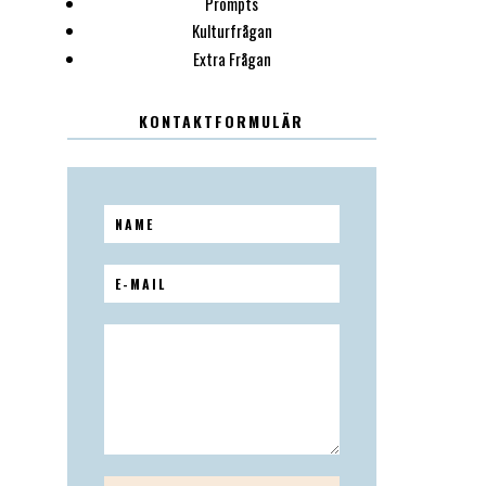
Prompts
Kulturfrågan
Extra Frågan
KONTAKTFORMULÄR