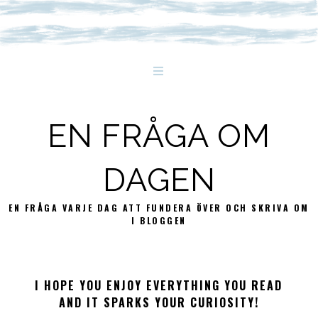
EN FRÅGA OM
DAGEN
EN FRÅGA VARJE DAG ATT FUNDERA ÖVER OCH SKRIVA OM
I BLOGGEN
I HOPE YOU ENJOY EVERYTHING YOU READ
AND IT SPARKS YOUR CURIOSITY!