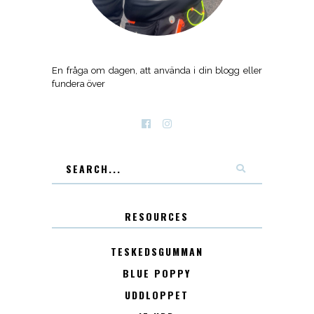
En fråga om dagen, att använda i din blogg eller
fundera över
RESOURCES
TESKEDSGUMMAN
BLUE POPPY
UDDLOPPET