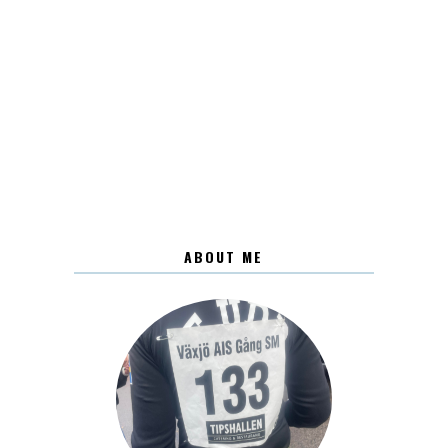
ABOUT ME