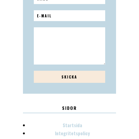
SIDOR
Startsida
Integritetspolicy