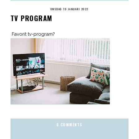
ONSDAG 19 JANUARI 2022
TV PROGRAM
Favorit tv-program?
0 COMMENTS