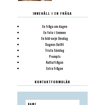
INNEHÅLL I EN FRÅGA
En fråga om dagen
En foto i timmen
En bild varje Onsdag
Dagens Outfit
Trista Söndag
Prompts
Kulturfrågan
Extra Frågan
KONTAKTFORMULÄR