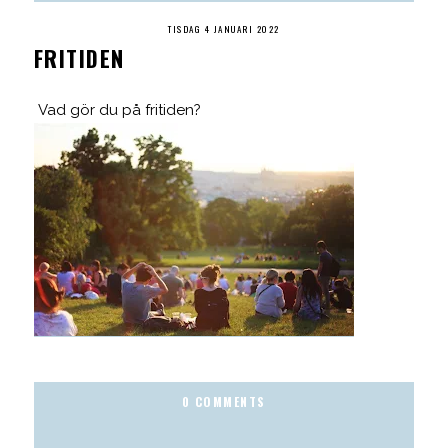
TISDAG 4 JANUARI 2022
FRITIDEN
Vad gör du på fritiden?
0 COMMENTS