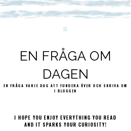
EN FRÅGA OM
DAGEN
EN FRÅGA VARJE DAG ATT FUNDERA ÖVER OCH SKRIVA OM
I BLOGGEN
I HOPE YOU ENJOY EVERYTHING YOU READ
AND IT SPARKS YOUR CURIOSITY!