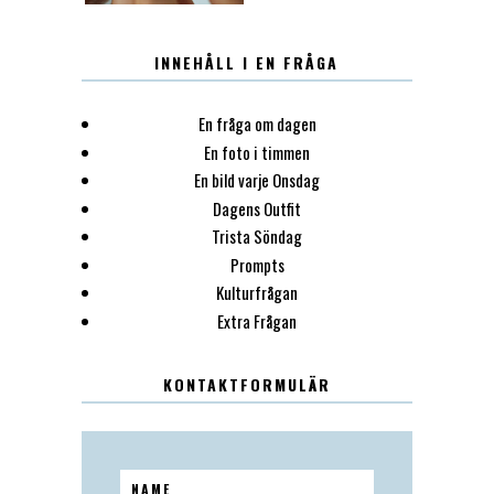
INNEHÅLL I EN FRÅGA
En fråga om dagen
En foto i timmen
En bild varje Onsdag
Dagens Outfit
Trista Söndag
Prompts
Kulturfrågan
Extra Frågan
KONTAKTFORMULÄR