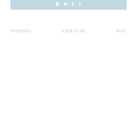
PREVIOUS
STARTSIDA
NEXT