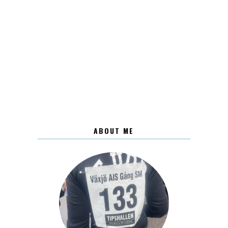
ABOUT ME