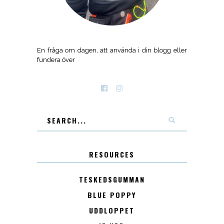
En fråga om dagen, att använda i din blogg eller
fundera över
RESOURCES
TESKEDSGUMMAN
BLUE POPPY
UDDLOPPET