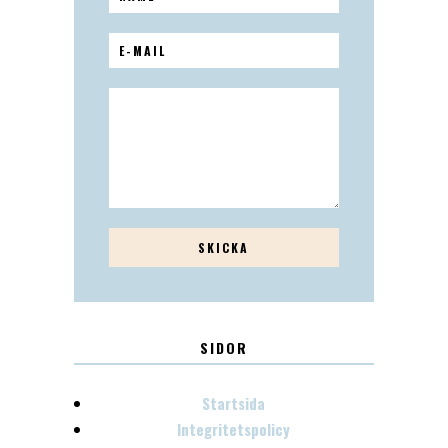
SIDOR
Startsida
Integritetspolicy