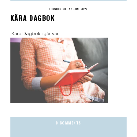
TORSDAG 20 JANUARI 2022
KÄRA DAGBOK
Kära Dagbok, igår var.......
0 COMMENTS