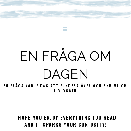
EN FRÅGA OM
DAGEN
EN FRÅGA VARJE DAG ATT FUNDERA ÖVER OCH SKRIVA OM
I BLOGGEN
I HOPE YOU ENJOY EVERYTHING YOU READ
AND IT SPARKS YOUR CURIOSITY!