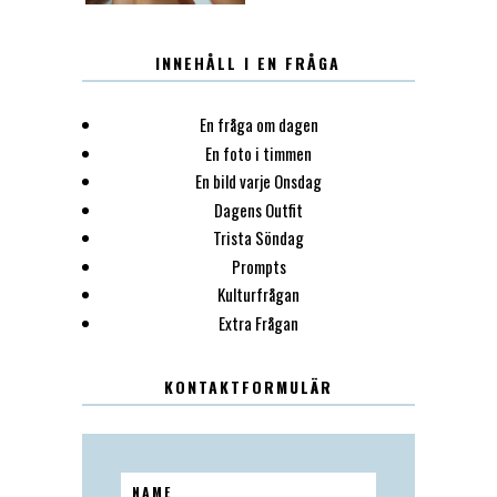
INNEHÅLL I EN FRÅGA
En fråga om dagen
En foto i timmen
En bild varje Onsdag
Dagens Outfit
Trista Söndag
Prompts
Kulturfrågan
Extra Frågan
KONTAKTFORMULÄR