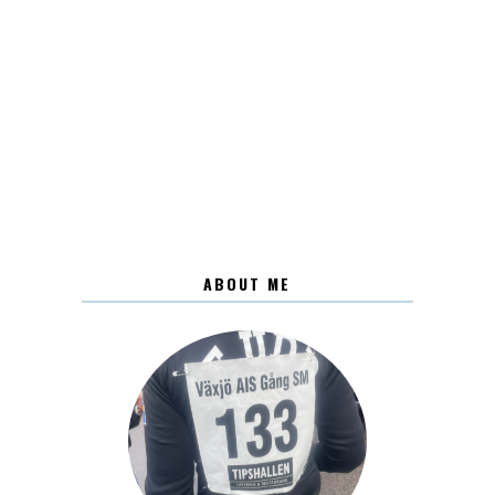
ABOUT ME