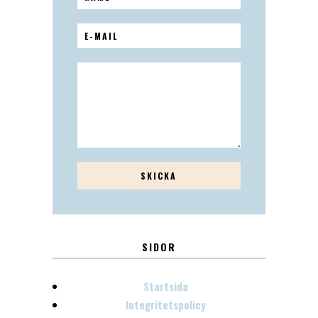
SIDOR
Startsida
Integritetspolicy