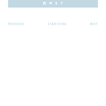
PREVIOUS
STARTSIDA
NEXT