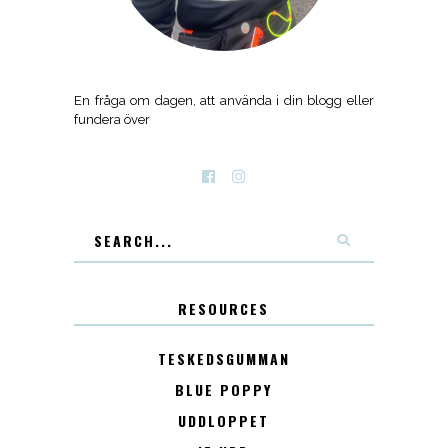
En fråga om dagen, att använda i din blogg eller
fundera över
RESOURCES
TESKEDSGUMMAN
BLUE POPPY
UDDLOPPET