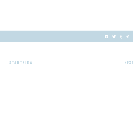
STARTSIDA
NEX