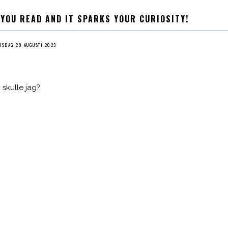
 YOU READ AND IT SPARKS YOUR CURIOSITY!
ISDAG 29 AUGUSTI 2023
 skulle jag?