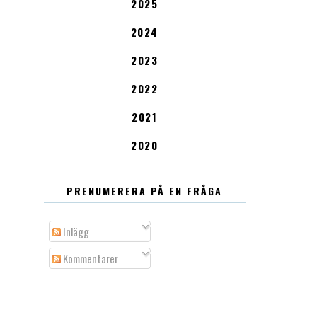
2025
2024
2023
2022
2021
2020
PRENUMERERA PÅ EN FRÅGA
Inlägg
Kommentarer