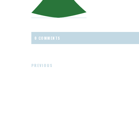
0 COMMENTS
PREVIOUS