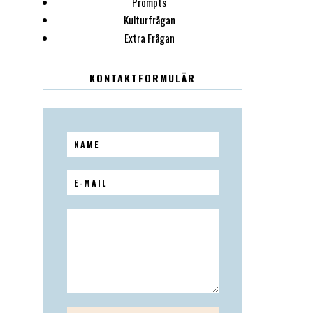
Prompts
Kulturfrågan
Extra Frågan
KONTAKTFORMULÄR