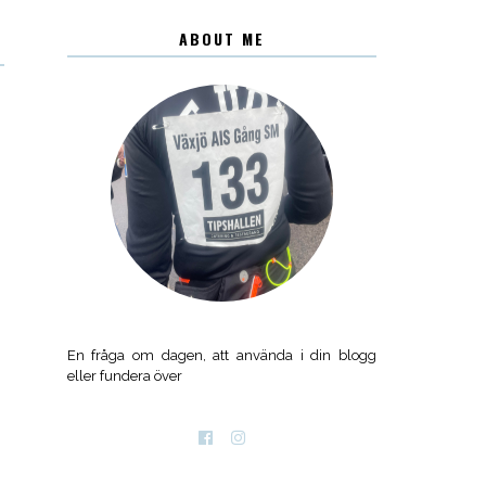
ABOUT ME
En fråga om dagen, att använda i din blogg
eller fundera över