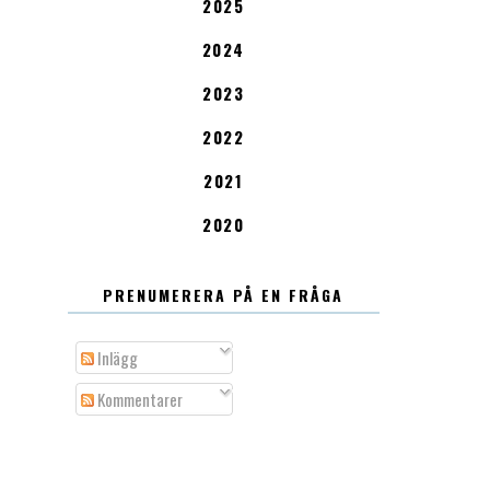
2025
2024
2023
2022
2021
2020
PRENUMERERA PÅ EN FRÅGA
Inlägg
Kommentarer