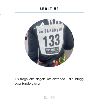
ABOUT ME
En fråga om dagen, att använda i din blogg
eller fundera över