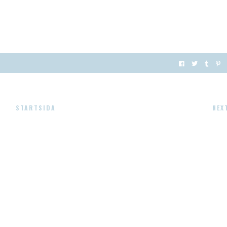
STARTSIDA
NEX