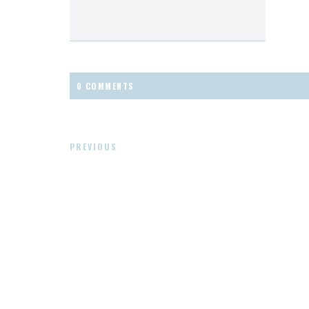
0 COMMENTS
PREVIOUS