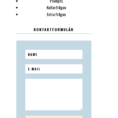
Prompts
Kulturfrågan
Extra Frågan
KONTAKTFORMULÄR