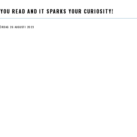
 YOU READ AND IT SPARKS YOUR CURIOSITY!
ÖRDAG 26 AUGUSTI 2023