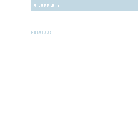
0 COMMENTS
PREVIOUS