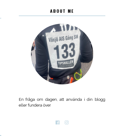
ABOUT ME
En fråga om dagen, att använda i din blogg
eller fundera över