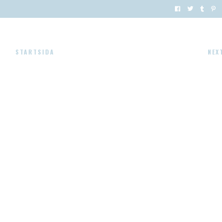
STARTSIDA
NEX