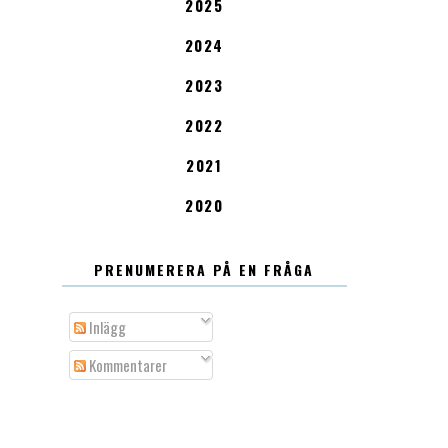
2025
2024
2023
2022
2021
2020
PRENUMERERA PÅ EN FRÅGA
Inlägg
Kommentarer