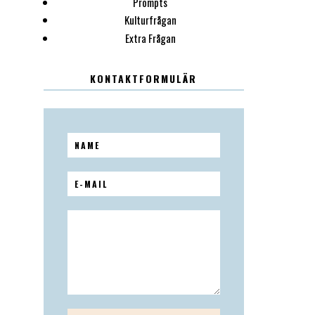
Prompts
Kulturfrågan
Extra Frågan
KONTAKTFORMULÄR