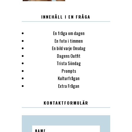
INNEHÅLL I EN FRÅGA
En fråga om dagen
En foto i timmen
En bild varje Onsdag
Dagens Outfit
Trista Söndag
Prompts
Kulturfrågan
Extra Frågan
KONTAKTFORMULÄR