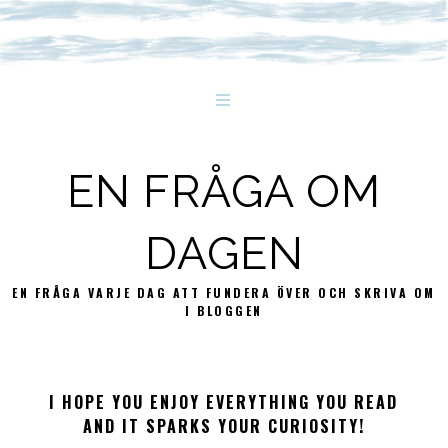
EN FRÅGA OM
DAGEN
EN FRÅGA VARJE DAG ATT FUNDERA ÖVER OCH SKRIVA OM
I BLOGGEN
I HOPE YOU ENJOY EVERYTHING YOU READ
AND IT SPARKS YOUR CURIOSITY!