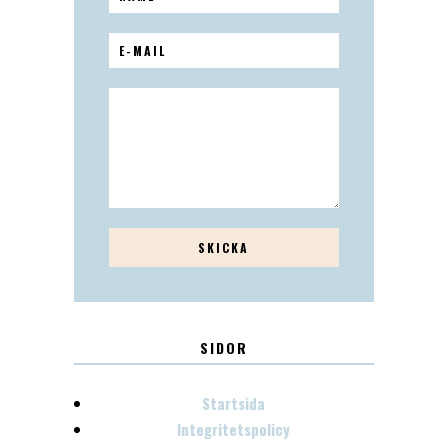
SIDOR
Startsida
Integritetspolicy