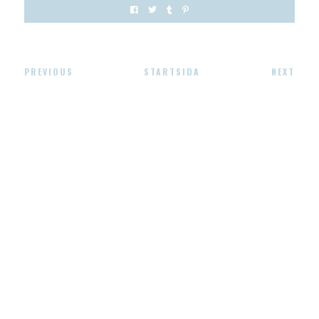
PREVIOUS
STARTSIDA
NEXT