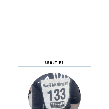
ABOUT ME