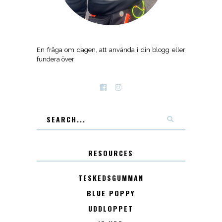
En fråga om dagen, att använda i din blogg eller
fundera över
RESOURCES
TESKEDSGUMMAN
BLUE POPPY
UDDLOPPET