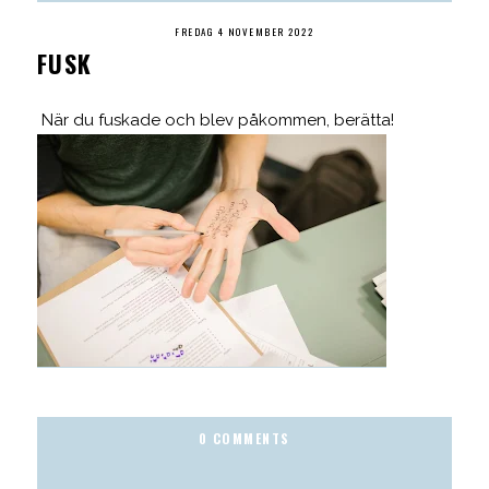
FREDAG 4 NOVEMBER 2022
FUSK
När du fuskade och blev påkommen, berätta!
0 COMMENTS