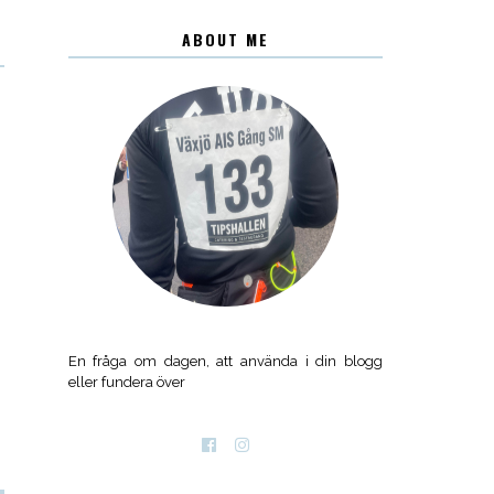
ABOUT ME
En fråga om dagen, att använda i din blogg
eller fundera över