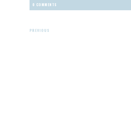
0 COMMENTS
PREVIOUS