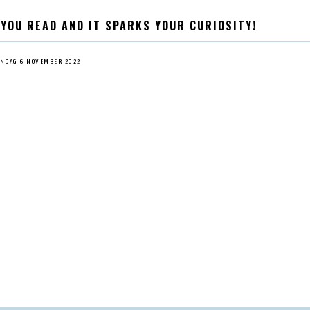
 YOU READ AND IT SPARKS YOUR CURIOSITY!
ÖNDAG 6 NOVEMBER 2022