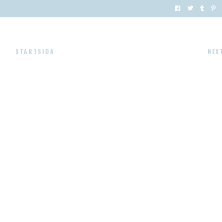
STARTSIDA
NEX