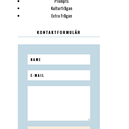
Prompts
Kulturfrågan
Extra Frågan
KONTAKTFORMULÄR