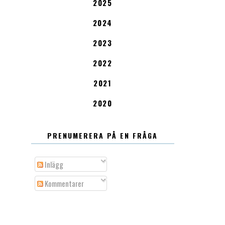
2025
2024
2023
2022
2021
2020
PRENUMERERA PÅ EN FRÅGA
Inlägg
Kommentarer