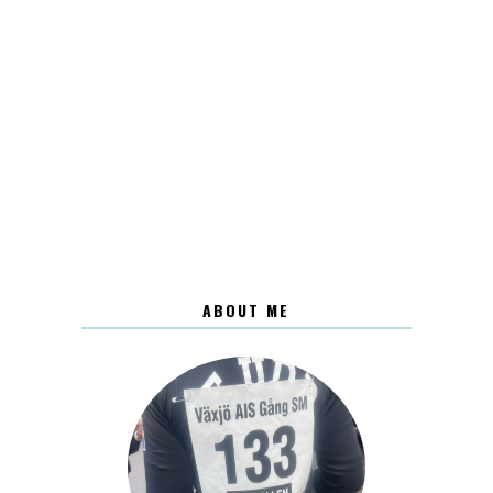
ABOUT ME