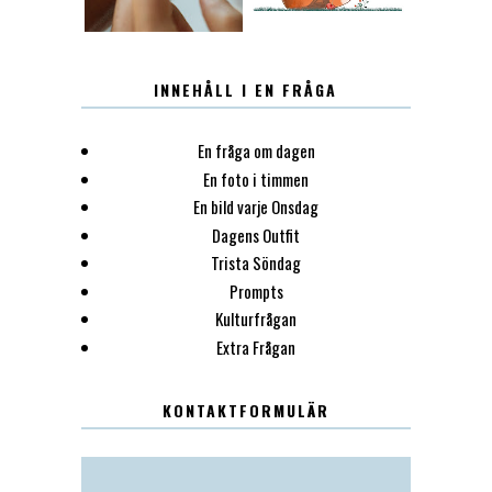
INNEHÅLL I EN FRÅGA
En fråga om dagen
En foto i timmen
En bild varje Onsdag
Dagens Outfit
Trista Söndag
Prompts
Kulturfrågan
Extra Frågan
KONTAKTFORMULÄR