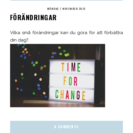
MÅNDAG 7 NOVEMBER 2022
FÖRÄNDRINGAR
Vilka små förändringar kan du göra för att förbättra
din dag?
0 COMMENTS