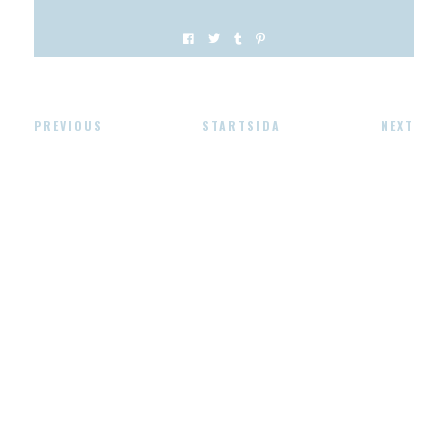
PREVIOUS
STARTSIDA
NEXT