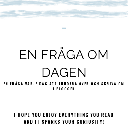
EN FRÅGA OM
DAGEN
EN FRÅGA VARJE DAG ATT FUNDERA ÖVER OCH SKRIVA OM
I BLOGGEN
I HOPE YOU ENJOY EVERYTHING YOU READ
AND IT SPARKS YOUR CURIOSITY!