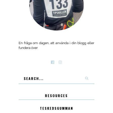
En fråga om dagen, att använda i din blogg eller
fundera över
RESOURCES
TESKEDSGUMMAN