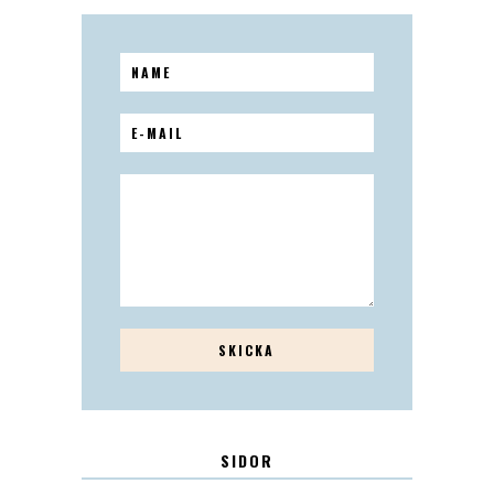
SIDOR