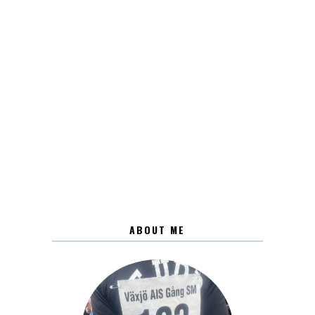
ABOUT ME