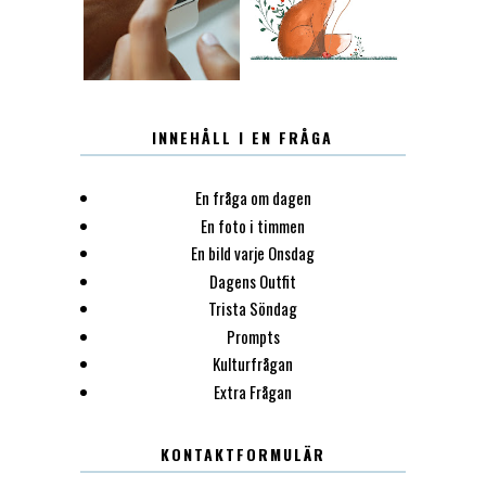
INNEHÅLL I EN FRÅGA
En fråga om dagen
En foto i timmen
En bild varje Onsdag
Dagens Outfit
Trista Söndag
Prompts
Kulturfrågan
Extra Frågan
KONTAKTFORMULÄR