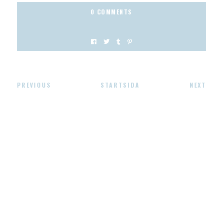
0 COMMENTS
PREVIOUS
STARTSIDA
NEXT