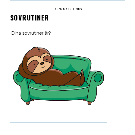
TISDAG 5 APRIL 2022
SOVRUTINER
Dina sovrutiner är?