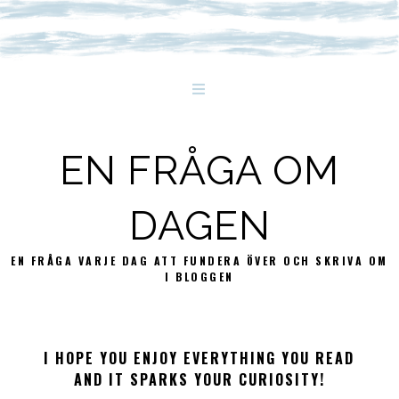
EN FRÅGA OM
DAGEN
EN FRÅGA VARJE DAG ATT FUNDERA ÖVER OCH SKRIVA OM
I BLOGGEN
I HOPE YOU ENJOY EVERYTHING YOU READ
AND IT SPARKS YOUR CURIOSITY!