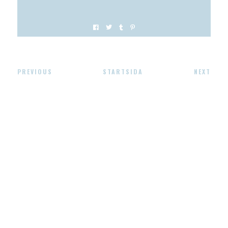
PREVIOUS
STARTSIDA
NEXT