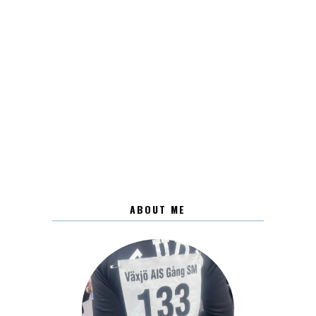
ABOUT ME