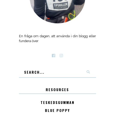
En fråga om dagen, att använda i din blogg eller
fundera över
RESOURCES
TESKEDSGUMMAN
BLUE POPPY