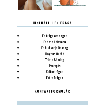
INNEHÅLL I EN FRÅGA
En fråga om dagen
En foto i timmen
En bild varje Onsdag
Dagens Outfit
Trista Söndag
Prompts
Kulturfrågan
Extra Frågan
KONTAKTFORMULÄR