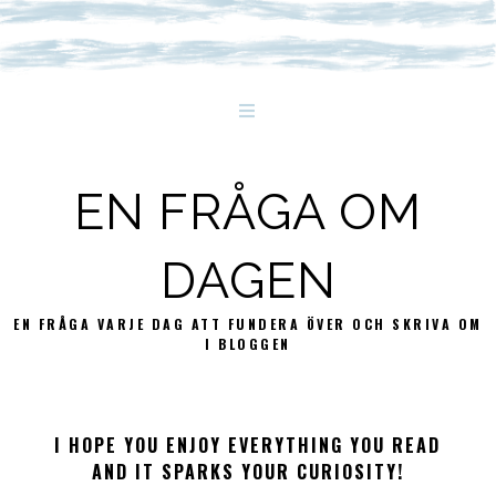
EN FRÅGA OM
DAGEN
EN FRÅGA VARJE DAG ATT FUNDERA ÖVER OCH SKRIVA OM
I BLOGGEN
I HOPE YOU ENJOY EVERYTHING YOU READ
AND IT SPARKS YOUR CURIOSITY!