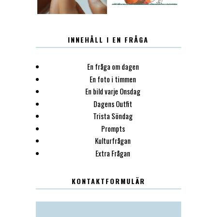
INNEHÅLL I EN FRÅGA
En fråga om dagen
En foto i timmen
En bild varje Onsdag
Dagens Outfit
Trista Söndag
Prompts
Kulturfrågan
Extra Frågan
KONTAKTFORMULÄR