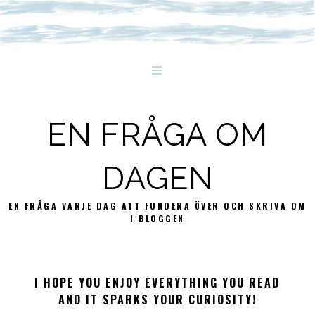
EN FRÅGA OM
DAGEN
EN FRÅGA VARJE DAG ATT FUNDERA ÖVER OCH SKRIVA OM
I BLOGGEN
I HOPE YOU ENJOY EVERYTHING YOU READ
AND IT SPARKS YOUR CURIOSITY!