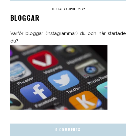
TORSDAG 21 APRIL 2022
BLOGGAR
Varför bloggar (Instagrammar) du och när startade
du?
0 COMMENTS