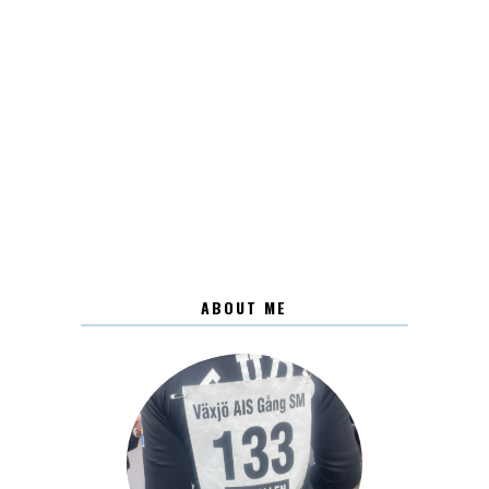
ABOUT ME