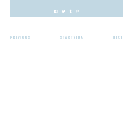
PREVIOUS
STARTSIDA
NEXT