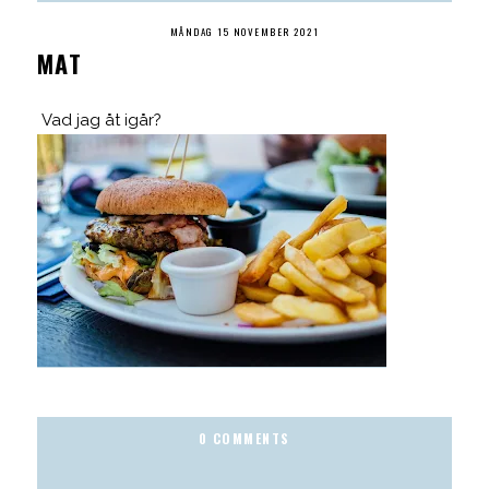
MÅNDAG 15 NOVEMBER 2021
MAT
Vad jag åt igår?
0 COMMENTS