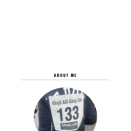
ABOUT ME