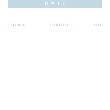
PREVIOUS
STARTSIDA
NEXT