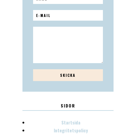
SIDOR
Startsida
Integritetspolicy