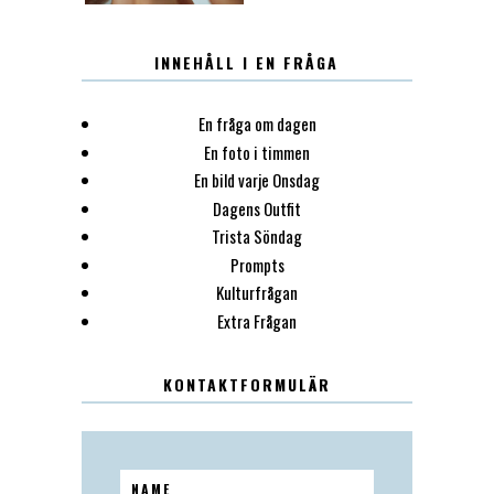
INNEHÅLL I EN FRÅGA
En fråga om dagen
En foto i timmen
En bild varje Onsdag
Dagens Outfit
Trista Söndag
Prompts
Kulturfrågan
Extra Frågan
KONTAKTFORMULÄR