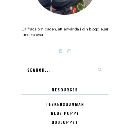
En fråga om dagen, att använda i din blogg eller
fundera över
RESOURCES
TESKEDSGUMMAN
BLUE POPPY
UDDLOPPET