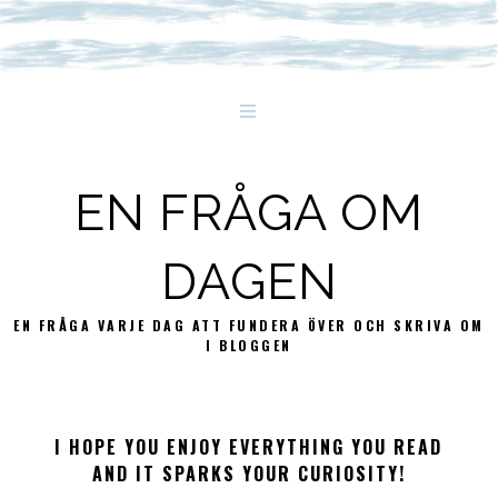
EN FRÅGA OM
DAGEN
EN FRÅGA VARJE DAG ATT FUNDERA ÖVER OCH SKRIVA OM
I BLOGGEN
I HOPE YOU ENJOY EVERYTHING YOU READ
AND IT SPARKS YOUR CURIOSITY!