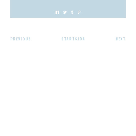
PREVIOUS
STARTSIDA
NEXT