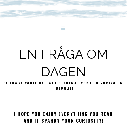
EN FRÅGA OM
DAGEN
EN FRÅGA VARJE DAG ATT FUNDERA ÖVER OCH SKRIVA OM
I BLOGGEN
I HOPE YOU ENJOY EVERYTHING YOU READ
AND IT SPARKS YOUR CURIOSITY!