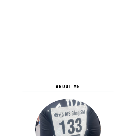
ABOUT ME