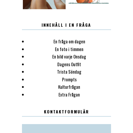
INNEHÅLL I EN FRÅGA
En fråga om dagen
En foto i timmen
En bild varje Onsdag
Dagens Outfit
Trista Söndag
Prompts
Kulturfrågan
Extra Frågan
KONTAKTFORMULÄR