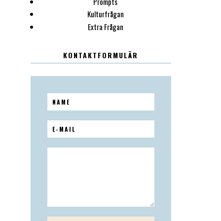
Prompts
Kulturfrågan
Extra Frågan
KONTAKTFORMULÄR