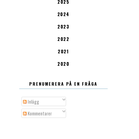
2025
2024
2023
2022
2021
2020
PRENUMERERA PÅ EN FRÅGA
Inlägg
Kommentarer