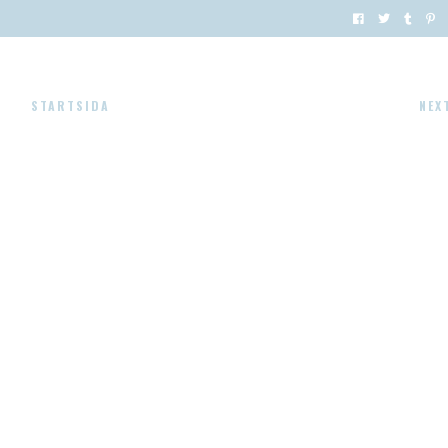
STARTSIDA
NEX