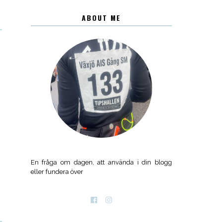
ABOUT ME
En fråga om dagen, att använda i din blogg
eller fundera över