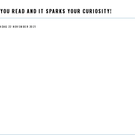
 YOU READ AND IT SPARKS YOUR CURIOSITY!
NDAG 22 NOVEMBER 2021