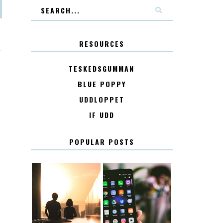
RESOURCES
T
TESKEDSGUMMAN
BLUE POPPY
UDDLOPPET
IF UDD
POPULAR POSTS
KONTAKT
KONTAKTLISTA