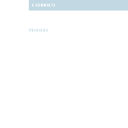
0 COMMENTS
PREVIOUS