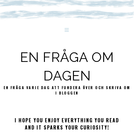
EN FRÅGA OM
DAGEN
EN FRÅGA VARJE DAG ATT FUNDERA ÖVER OCH SKRIVA OM
I BLOGGEN
I HOPE YOU ENJOY EVERYTHING YOU READ
AND IT SPARKS YOUR CURIOSITY!