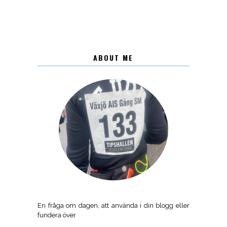
ABOUT ME
En fråga om dagen, att använda i din blogg eller
fundera över