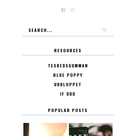
RESOURCES
TESKEDSGUMMAN
BLUE POPPY
UDDLOPPET
IF UDD
POPULAR POSTS