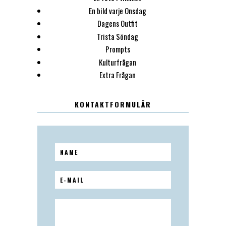
En bild varje Onsdag
Dagens Outfit
Trista Söndag
Prompts
Kulturfrågan
Extra Frågan
KONTAKTFORMULÄR