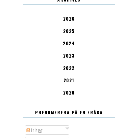
2026
2025
2024
2023
2022
2021
2020
PRENUMERERA PÅ EN FRÅGA
Inlägg