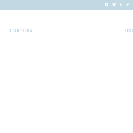
STARTSIDA
NEX