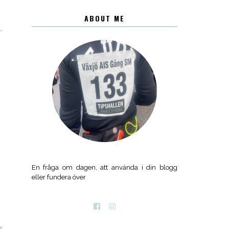
ABOUT ME
En fråga om dagen, att använda i din blogg
eller fundera över