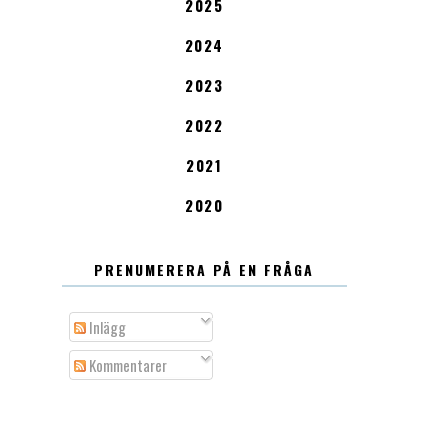
2025
2024
2023
2022
2021
2020
PRENUMERERA PÅ EN FRÅGA
Inlägg
Kommentarer