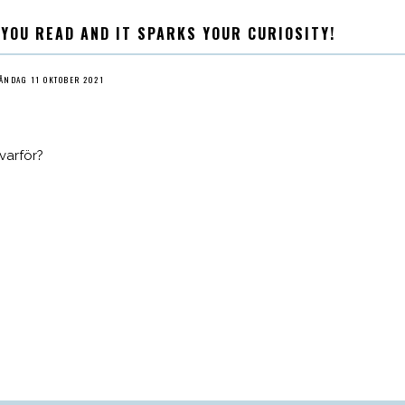
 YOU READ AND IT SPARKS YOUR CURIOSITY!
ÅNDAG 11 OKTOBER 2021
 varför?