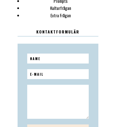
Prompts
Kulturfrågan
Extra Frågan
KONTAKTFORMULÄR