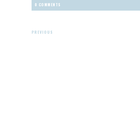
0 COMMENTS
PREVIOUS