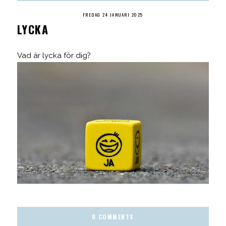
FREDAG 24 JANUARI 2025
LYCKA
Vad är lycka för dig?
0 COMMENTS