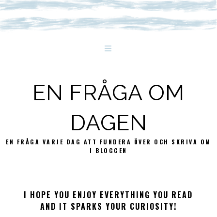
EN FRÅGA OM
DAGEN
EN FRÅGA VARJE DAG ATT FUNDERA ÖVER OCH SKRIVA OM
I BLOGGEN
I HOPE YOU ENJOY EVERYTHING YOU READ
AND IT SPARKS YOUR CURIOSITY!