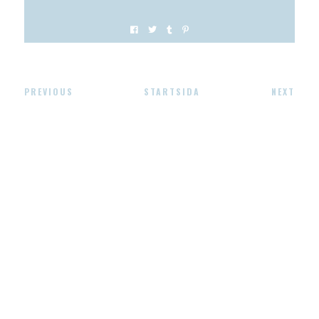
PREVIOUS
STARTSIDA
NEXT