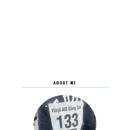
ABOUT ME