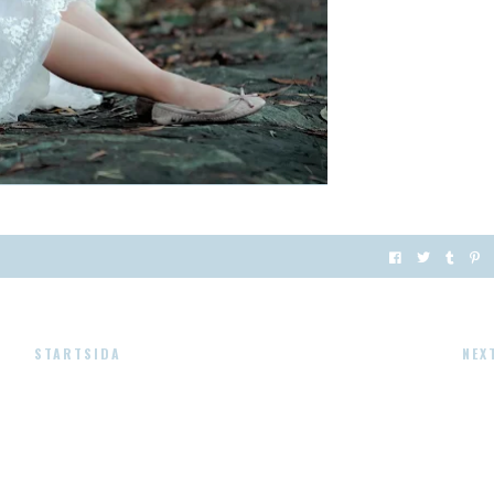
STARTSIDA
NEX