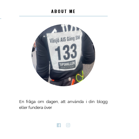
ABOUT ME
En fråga om dagen, att använda i din blogg
eller fundera över