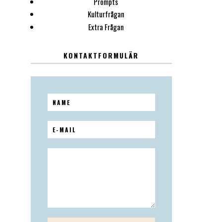
Prompts
Kulturfrågan
Extra Frågan
KONTAKTFORMULÄR