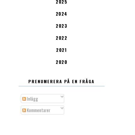
2025
2024
2023
2022
2021
2020
PRENUMERERA PÅ EN FRÅGA
Inlägg
Kommentarer