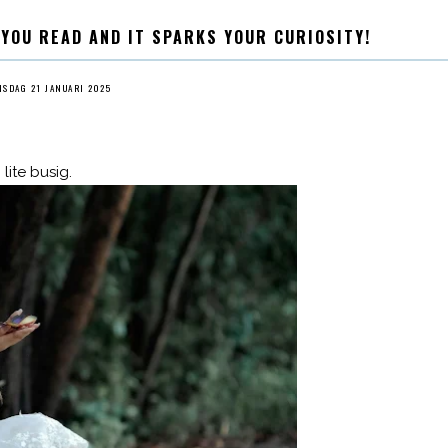
 YOU READ AND IT SPARKS YOUR CURIOSITY!
ISDAG 21 JANUARI 2025
lite busig.