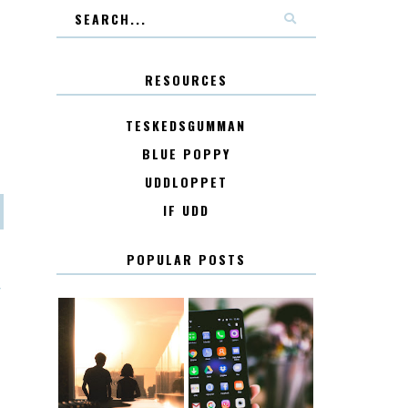
RESOURCES
TESKEDSGUMMAN
BLUE POPPY
UDDLOPPET
IF UDD
POPULAR POSTS
T
KONTAKT
KONTAKTLISTA