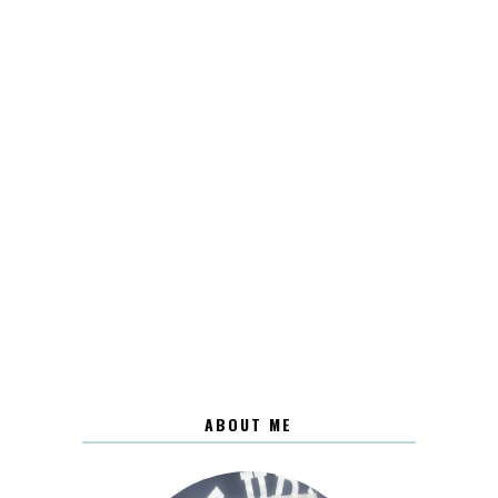
ABOUT ME