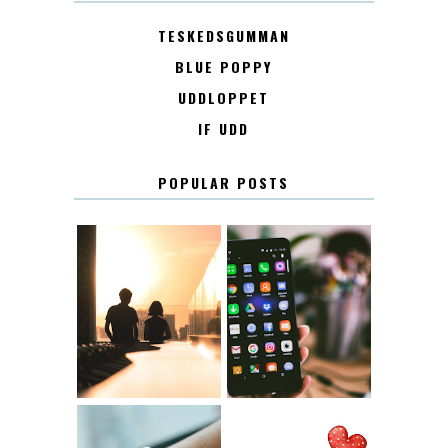
TESKEDSGUMMAN
BLUE POPPY
UDDLOPPET
IF UDD
POPULAR POSTS
KONTAKT
KONTAKTLISTA