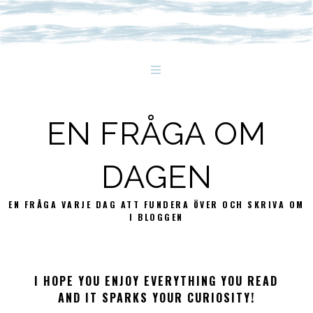
EN FRÅGA OM
DAGEN
EN FRÅGA VARJE DAG ATT FUNDERA ÖVER OCH SKRIVA OM
I BLOGGEN
I HOPE YOU ENJOY EVERYTHING YOU READ
AND IT SPARKS YOUR CURIOSITY!