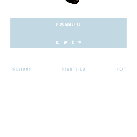
0 COMMENTS
PREVIOUS
STARTSIDA
NEXT