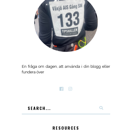
En fråga om dagen, att använda i din blogg eller
fundera över
RESOURCES