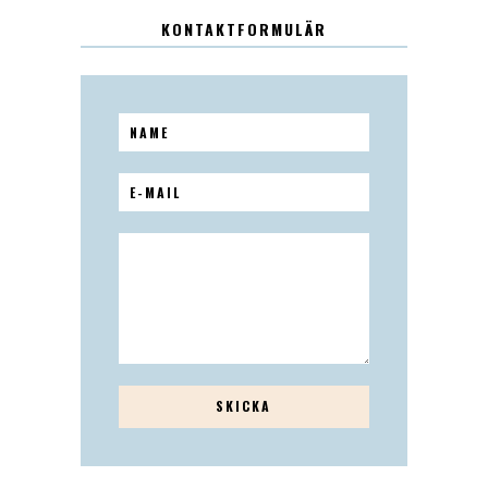
KONTAKTFORMULÄR