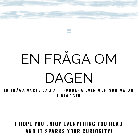
EN FRÅGA OM
DAGEN
EN FRÅGA VARJE DAG ATT FUNDERA ÖVER OCH SKRIVA OM
I BLOGGEN
I HOPE YOU ENJOY EVERYTHING YOU READ
AND IT SPARKS YOUR CURIOSITY!