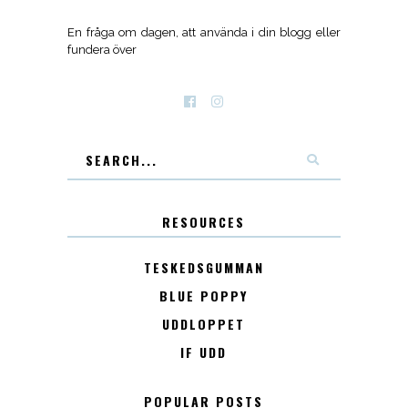
En fråga om dagen, att använda i din blogg eller
fundera över
RESOURCES
TESKEDSGUMMAN
BLUE POPPY
UDDLOPPET
IF UDD
POPULAR POSTS