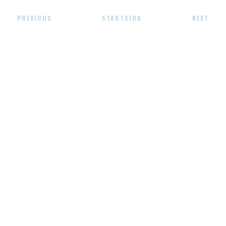
PREVIOUS
STARTSIDA
NEXT