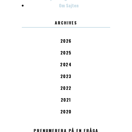
Om Sajten
ARCHIVES
2026
2025
2024
2023
2022
2021
2020
PRENUMERERA PÅ EN FRÅGA