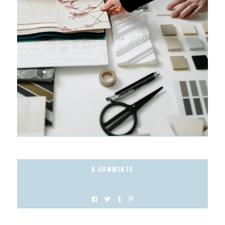
0 COMMENTS