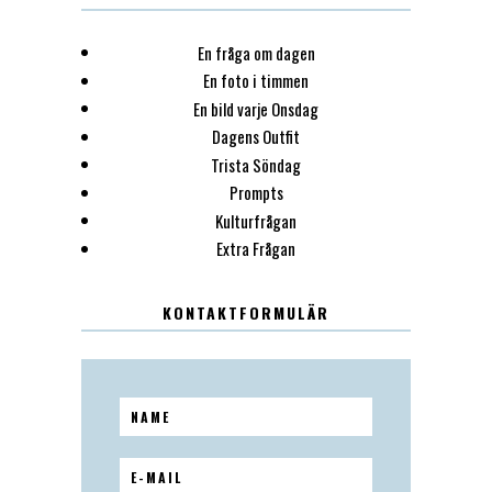
En fråga om dagen
En foto i timmen
En bild varje Onsdag
Dagens Outfit
Trista Söndag
Prompts
Kulturfrågan
Extra Frågan
KONTAKTFORMULÄR