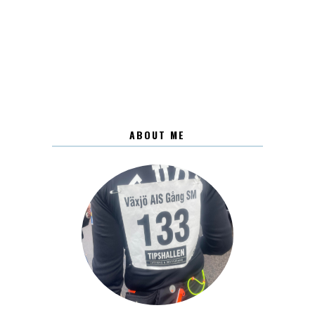
ABOUT ME