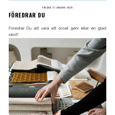
FREDAG 17 JANUARI 2025
FÖREDRAR DU
Föredrar Du att vara ett oroat geni eller en glad
idiot?