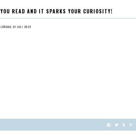
 YOU READ AND IT SPARKS YOUR CURIOSITY!
LÖRDAG 22 JULI 2023