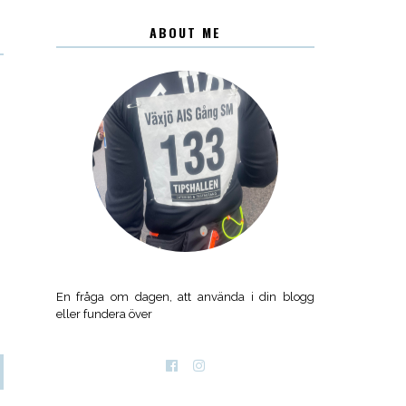
ABOUT ME
En fråga om dagen, att använda i din blogg
eller fundera över