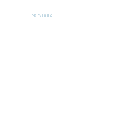
PREVIOUS