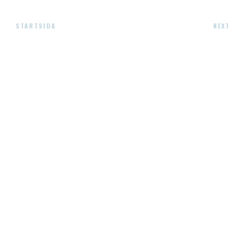
STARTSIDA
NEX