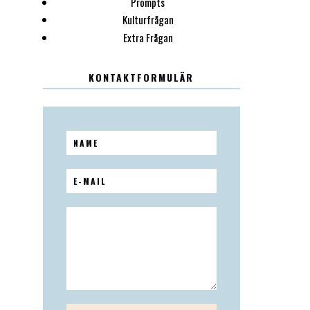
Prompts
Kulturfrågan
Extra Frågan
KONTAKTFORMULÄR