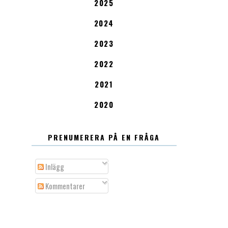
2025
2024
2023
2022
2021
2020
PRENUMERERA PÅ EN FRÅGA
Inlägg
Kommentarer