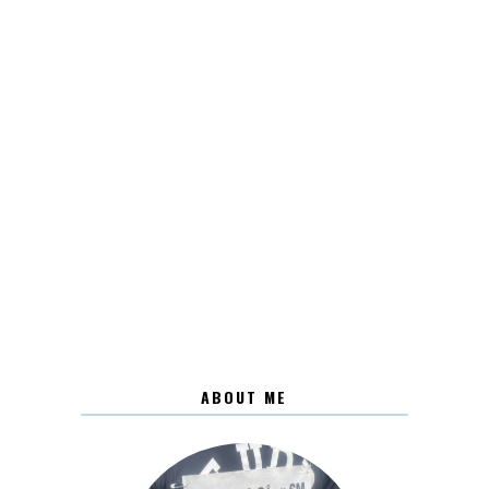
ABOUT ME