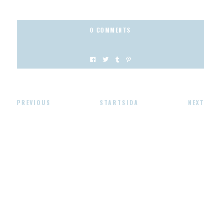
0 COMMENTS
PREVIOUS
STARTSIDA
NEXT