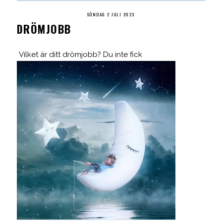
SÖNDAG 2 JULI 2023
DRÖMJOBB
Vilket är ditt drömjobb? Du inte fick