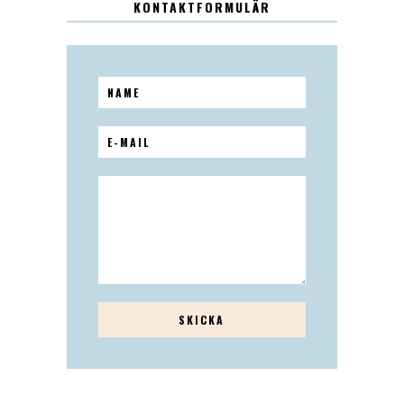
KONTAKTFORMULÄR