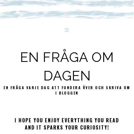
EN FRÅGA OM
DAGEN
EN FRÅGA VARJE DAG ATT FUNDERA ÖVER OCH SKRIVA OM
I BLOGGEN
I HOPE YOU ENJOY EVERYTHING YOU READ
AND IT SPARKS YOUR CURIOSITY!