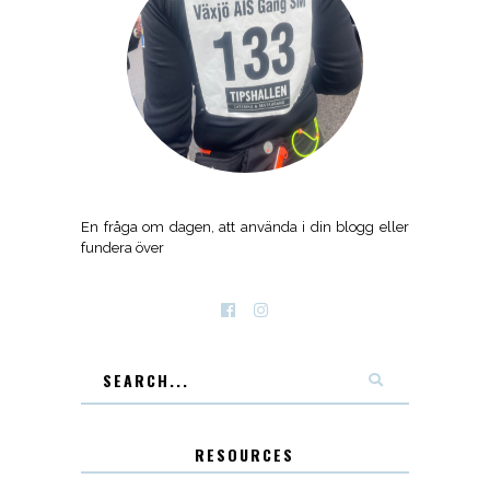
En fråga om dagen, att använda i din blogg eller
fundera över
RESOURCES