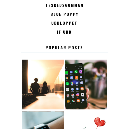
TESKEDSGUMMAN
BLUE POPPY
UDDLOPPET
IF UDD
POPULAR POSTS
KONTAKT
KONTAKTLISTA