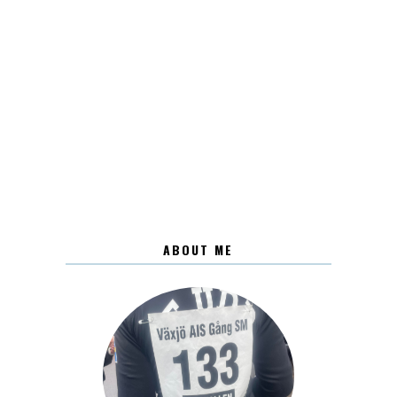
ABOUT ME