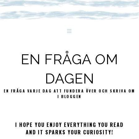
EN FRÅGA OM
DAGEN
EN FRÅGA VARJE DAG ATT FUNDERA ÖVER OCH SKRIVA OM
I BLOGGEN
I HOPE YOU ENJOY EVERYTHING YOU READ
AND IT SPARKS YOUR CURIOSITY!