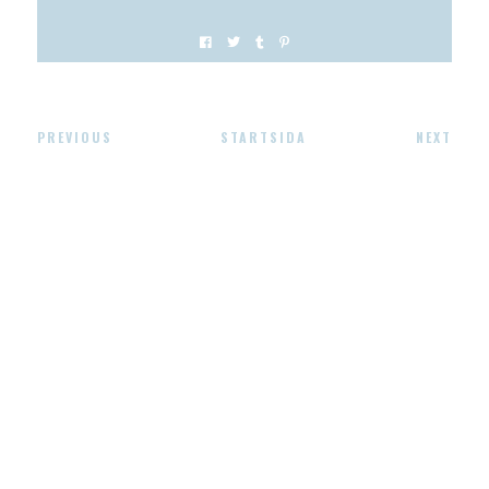
PREVIOUS
STARTSIDA
NEXT