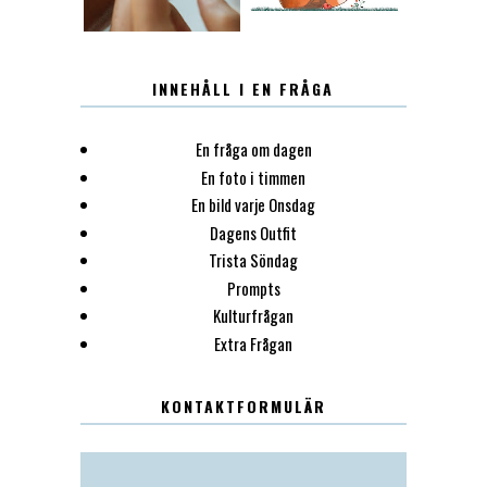
INNEHÅLL I EN FRÅGA
En fråga om dagen
En foto i timmen
En bild varje Onsdag
Dagens Outfit
Trista Söndag
Prompts
Kulturfrågan
Extra Frågan
KONTAKTFORMULÄR