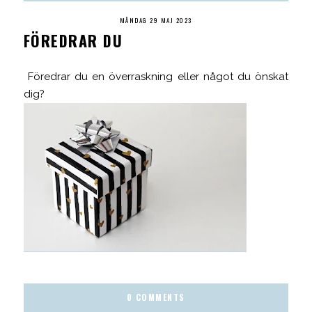
MÅNDAG 29 MAJ 2023
FÖREDRAR DU
Föredrar du en överraskning eller något du önskat
dig?
0 COMMENTS