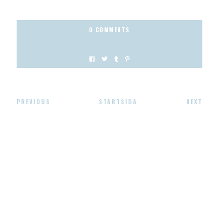
0 COMMENTS
PREVIOUS
STARTSIDA
NEXT