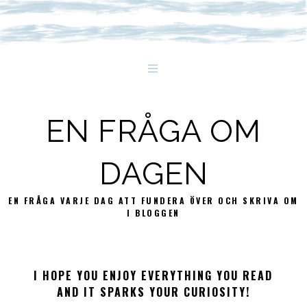
EN FRÅGA OM
DAGEN
EN FRÅGA VARJE DAG ATT FUNDERA ÖVER OCH SKRIVA OM
I BLOGGEN
I HOPE YOU ENJOY EVERYTHING YOU READ
AND IT SPARKS YOUR CURIOSITY!