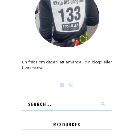
En fråga om dagen, att använda i din blogg eller
fundera över
RESOURCES