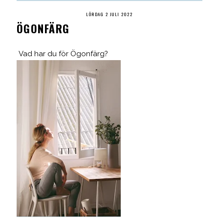
LÖRDAG 2 JULI 2022
ÖGONFÄRG
Vad har du för Ögonfärg?