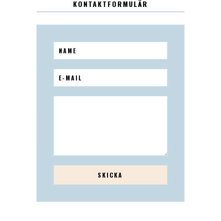
KONTAKTFORMULÄR