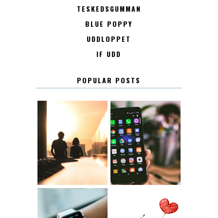
TESKEDSGUMMAN
BLUE POPPY
UDDLOPPET
IF UDD
POPULAR POSTS
KONTAKT
KONTAKTLISTA