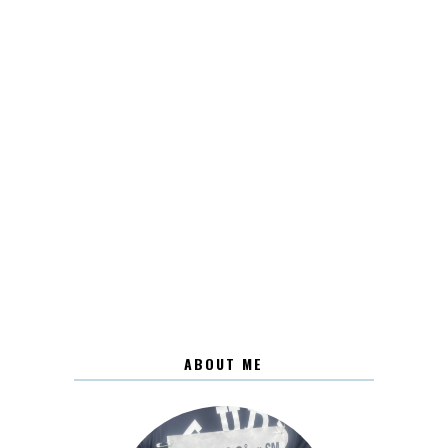
ABOUT ME