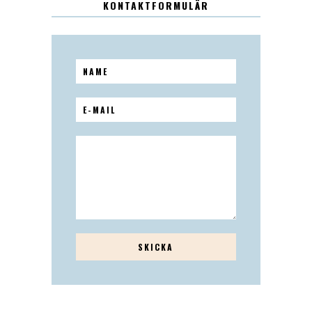
KONTAKTFORMULÄR