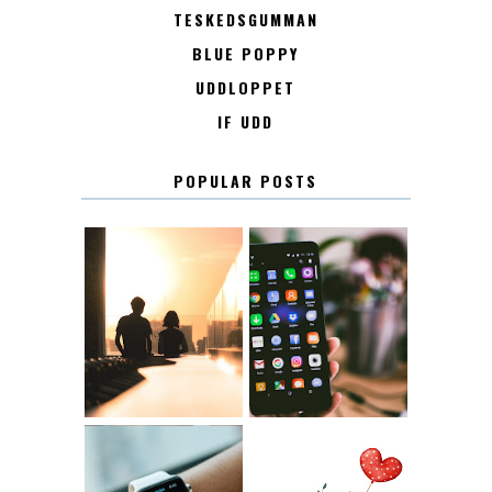
TESKEDSGUMMAN
BLUE POPPY
UDDLOPPET
IF UDD
POPULAR POSTS
KONTAKT
KONTAKTLISTA