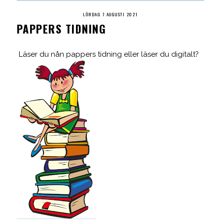
LÖRDAG 7 AUGUSTI 2021
PAPPERS TIDNING
Läser du nån pappers tidning eller läser du digitalt?