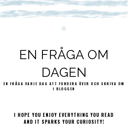
EN FRÅGA OM
DAGEN
EN FRÅGA VARJE DAG ATT FUNDERA ÖVER OCH SKRIVA OM
I BLOGGEN
I HOPE YOU ENJOY EVERYTHING YOU READ
AND IT SPARKS YOUR CURIOSITY!