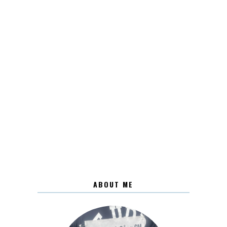
ABOUT ME