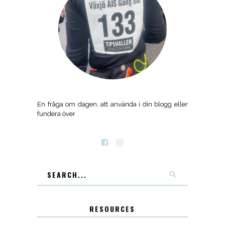
En fråga om dagen, att använda i din blogg eller
fundera över
RESOURCES