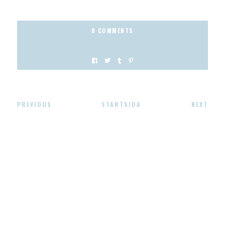
0 COMMENTS
PREVIOUS
STARTSIDA
NEXT