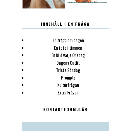
INNEHÅLL I EN FRÅGA
En fråga om dagen
En foto i timmen
En bild varje Onsdag
Dagens Outfit
Trista Söndag
Prompts
Kulturfrågan
Extra Frågan
KONTAKTFORMULÄR