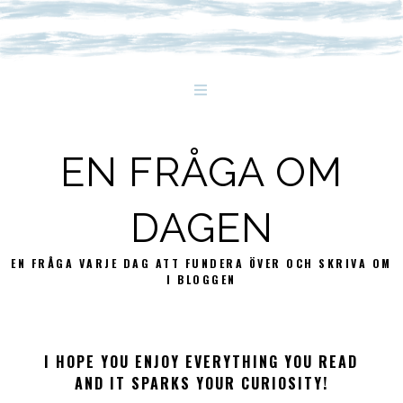
EN FRÅGA OM
DAGEN
EN FRÅGA VARJE DAG ATT FUNDERA ÖVER OCH SKRIVA OM
I BLOGGEN
I HOPE YOU ENJOY EVERYTHING YOU READ
AND IT SPARKS YOUR CURIOSITY!