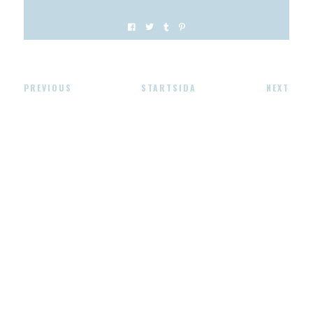
PREVIOUS
STARTSIDA
NEXT