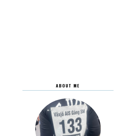
ABOUT ME