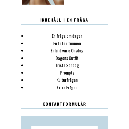
INNEHÅLL I EN FRÅGA
En fråga om dagen
En foto i timmen
En bild varje Onsdag
Dagens Outfit
Trista Söndag
Prompts
Kulturfrågan
Extra Frågan
KONTAKTFORMULÄR