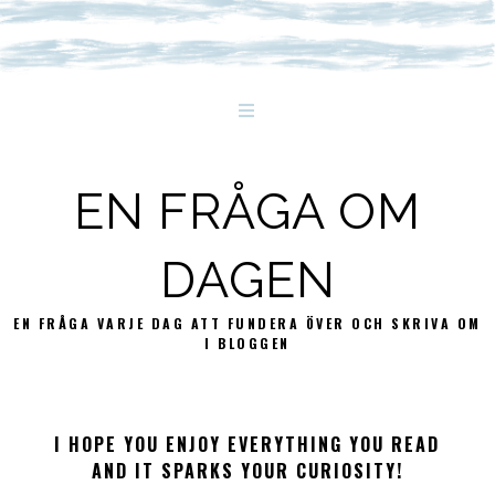
EN FRÅGA OM
DAGEN
EN FRÅGA VARJE DAG ATT FUNDERA ÖVER OCH SKRIVA OM
I BLOGGEN
I HOPE YOU ENJOY EVERYTHING YOU READ
AND IT SPARKS YOUR CURIOSITY!