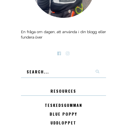
En fråga om dagen, att använda i din blogg eller
fundera över
RESOURCES
TESKEDSGUMMAN
BLUE POPPY
UDDLOPPET