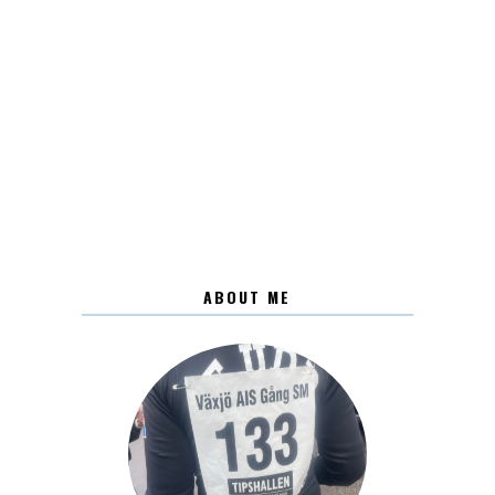
ABOUT ME