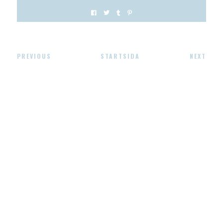
PREVIOUS
STARTSIDA
NEXT