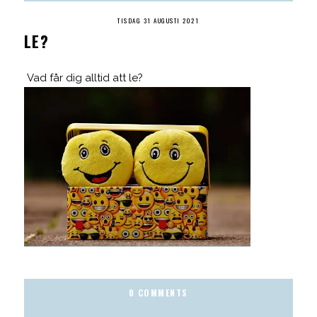
TISDAG 31 AUGUSTI 2021
LE?
Vad får dig alltid att le?
0 COMMENTS