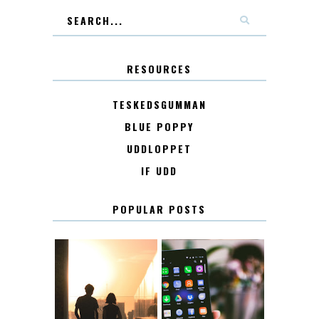
RESOURCES
TESKEDSGUMMAN
BLUE POPPY
UDDLOPPET
IF UDD
POPULAR POSTS
KONTAKT
KONTAKTLISTA