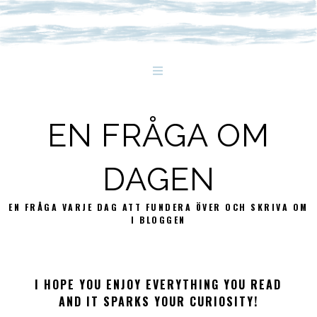
EN FRÅGA OM
DAGEN
EN FRÅGA VARJE DAG ATT FUNDERA ÖVER OCH SKRIVA OM
I BLOGGEN
I HOPE YOU ENJOY EVERYTHING YOU READ
AND IT SPARKS YOUR CURIOSITY!