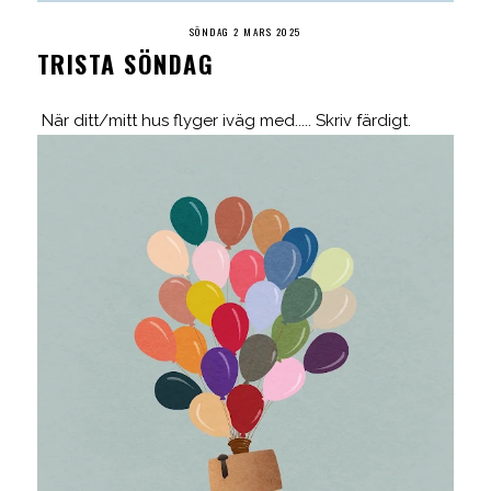
SÖNDAG 2 MARS 2025
TRISTA SÖNDAG
När ditt/mitt hus flyger iväg med..... Skriv färdigt.