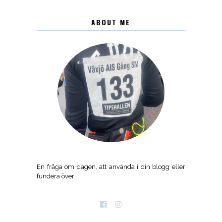
ABOUT ME
En fråga om dagen, att använda i din blogg eller
fundera över