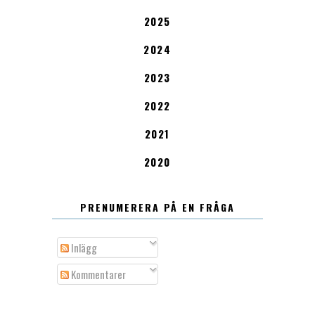
2025
2024
2023
2022
2021
2020
PRENUMERERA PÅ EN FRÅGA
Inlägg
Kommentarer