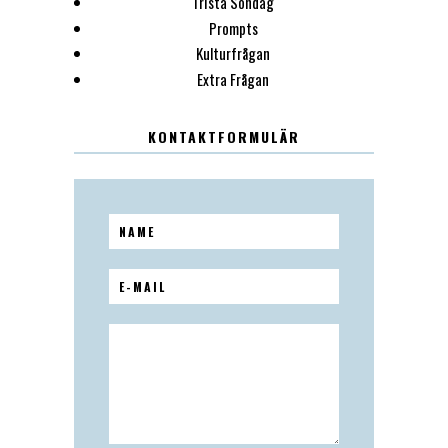
Trista Söndag
Prompts
Kulturfrågan
Extra Frågan
KONTAKTFORMULÄR