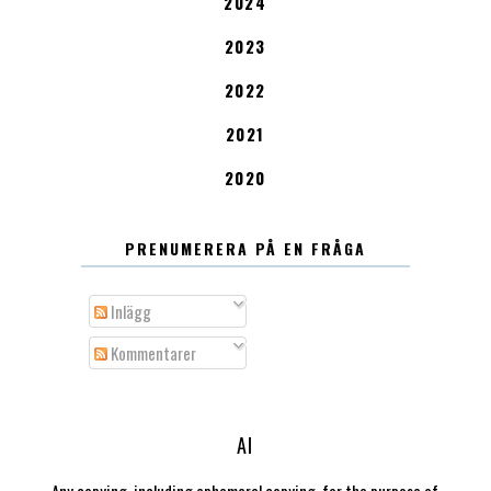
2024
2023
2022
2021
2020
PRENUMERERA PÅ EN FRÅGA
Inlägg
Kommentarer
AI