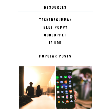
RESOURCES
TESKEDSGUMMAN
BLUE POPPY
UDDLOPPET
IF UDD
POPULAR POSTS
KONTAKT
KONTAKTLISTA