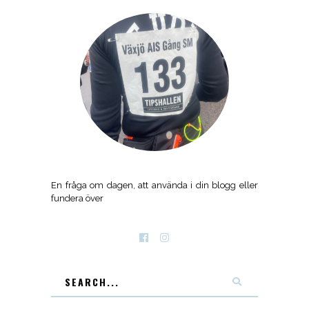
En fråga om dagen, att använda i din blogg eller
fundera över