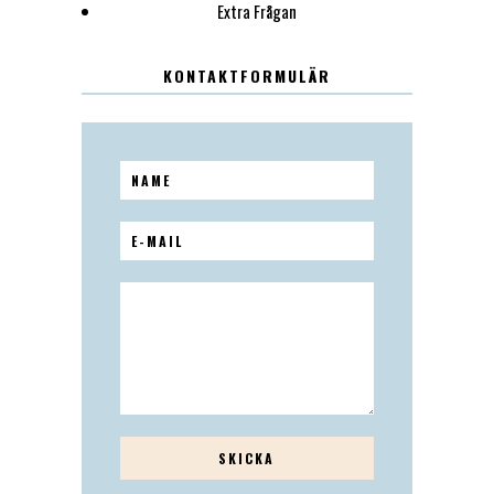
Extra Frågan
KONTAKTFORMULÄR