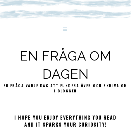
EN FRÅGA OM
DAGEN
EN FRÅGA VARJE DAG ATT FUNDERA ÖVER OCH SKRIVA OM
I BLOGGEN
I HOPE YOU ENJOY EVERYTHING YOU READ
AND IT SPARKS YOUR CURIOSITY!