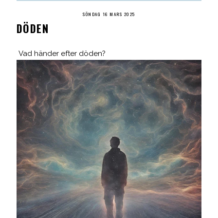
SÖNDAG 16 MARS 2025
DÖDEN
Vad händer efter döden?