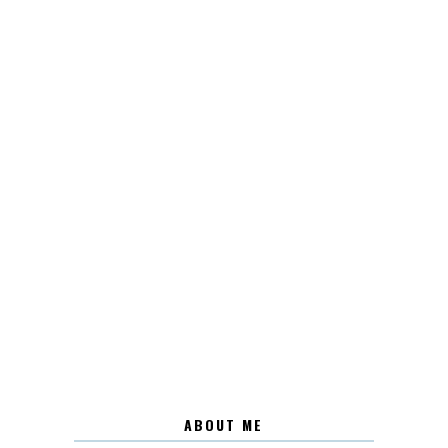
ABOUT ME