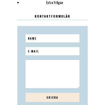
Extra Frågan
KONTAKTFORMULÄR