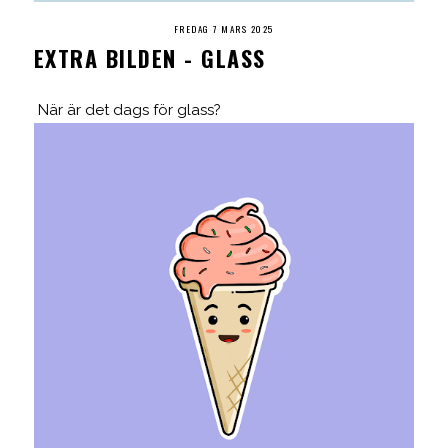
FREDAG 7 MARS 2025
EXTRA BILDEN - GLASS
När är det dags för glass?