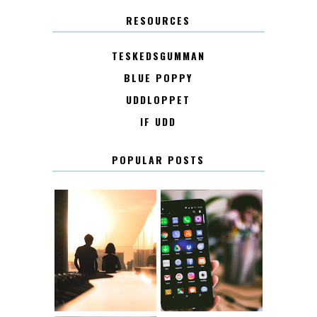
RESOURCES
TESKEDSGUMMAN
BLUE POPPY
UDDLOPPET
IF UDD
POPULAR POSTS
KONTAKT
KONTAKTLISTA