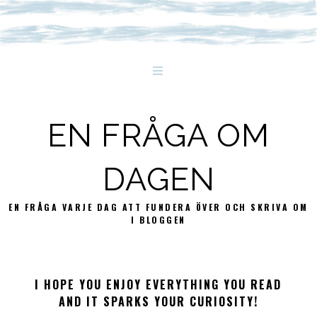
EN FRÅGA OM
DAGEN
EN FRÅGA VARJE DAG ATT FUNDERA ÖVER OCH SKRIVA OM
I BLOGGEN
I HOPE YOU ENJOY EVERYTHING YOU READ
AND IT SPARKS YOUR CURIOSITY!