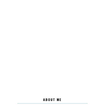
ABOUT ME