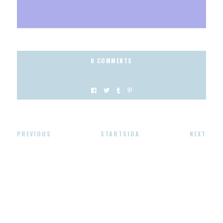
0 COMMENTS
PREVIOUS
STARTSIDA
NEXT