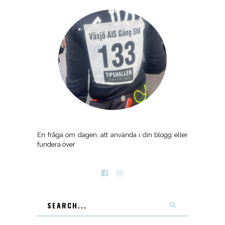
En fråga om dagen, att använda i din blogg eller
fundera över