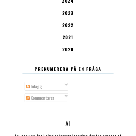
2024
2023
2022
2021
2020
PRENUMERERA PÅ EN FRÅGA
Inlägg
Kommentarer
AI