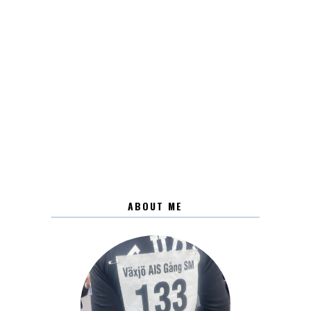
ABOUT ME