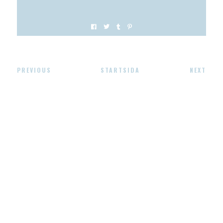
PREVIOUS
STARTSIDA
NEXT