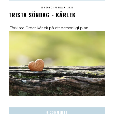
SÖNDAG 23 FEBRUARI 2025
TRISTA SÖNDAG - KÄRLEK
Förklara Ordet Kärlek på ett personligt plan.
0 COMMENTS