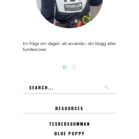
En fråga om dagen, att använda i din blogg eller
fundera över
RESOURCES
TESKEDSGUMMAN
BLUE POPPY