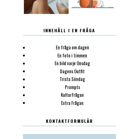
INNEHÅLL I EN FRÅGA
En fråga om dagen
En foto i timmen
En bild varje Onsdag
Dagens Outfit
Trista Söndag
Prompts
Kulturfrågan
Extra Frågan
KONTAKTFORMULÄR