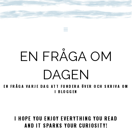
EN FRÅGA OM
DAGEN
EN FRÅGA VARJE DAG ATT FUNDERA ÖVER OCH SKRIVA OM
I BLOGGEN
I HOPE YOU ENJOY EVERYTHING YOU READ
AND IT SPARKS YOUR CURIOSITY!