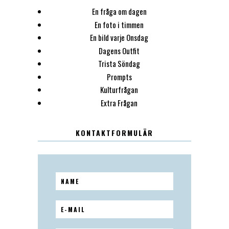
En fråga om dagen
En foto i timmen
En bild varje Onsdag
Dagens Outfit
Trista Söndag
Prompts
Kulturfrågan
Extra Frågan
KONTAKTFORMULÄR