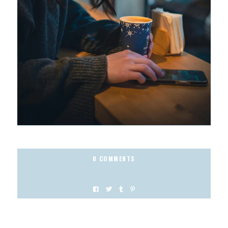
0 COMMENTS