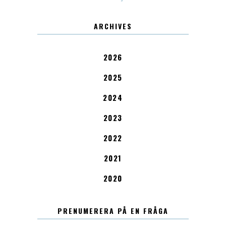
ARCHIVES
2026
2025
2024
2023
2022
2021
2020
PRENUMERERA PÅ EN FRÅGA