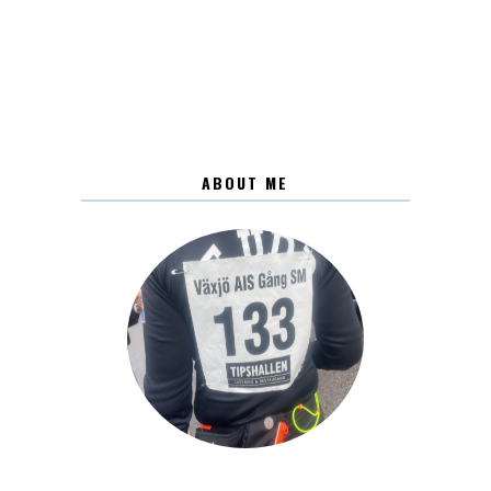
ABOUT ME