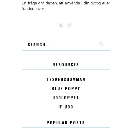
En fråga om dagen, att använda i din blogg eller
fundera över
RESOURCES
TESKEDSGUMMAN
BLUE POPPY
UDDLOPPET
IF UDD
POPULAR POSTS