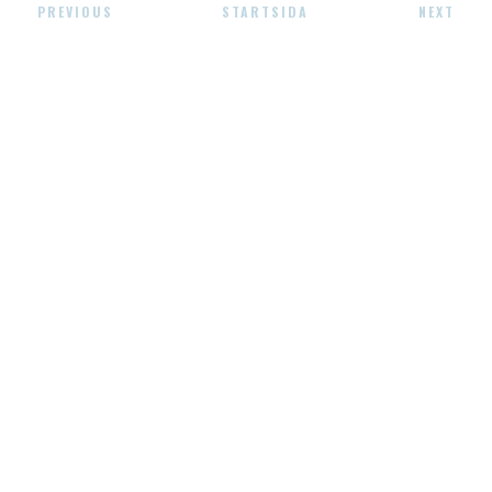
PREVIOUS
STARTSIDA
NEXT