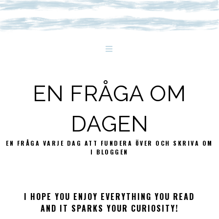
EN FRÅGA OM
DAGEN
EN FRÅGA VARJE DAG ATT FUNDERA ÖVER OCH SKRIVA OM
I BLOGGEN
I HOPE YOU ENJOY EVERYTHING YOU READ
AND IT SPARKS YOUR CURIOSITY!