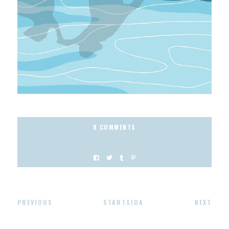
0 COMMENTS
PREVIOUS
STARTSIDA
NEXT