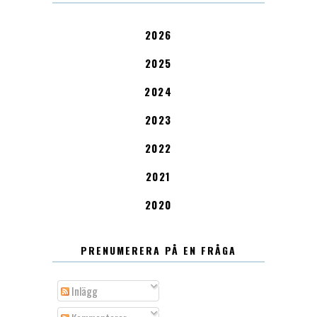
2026
2025
2024
2023
2022
2021
2020
PRENUMERERA PÅ EN FRÅGA
Inlägg