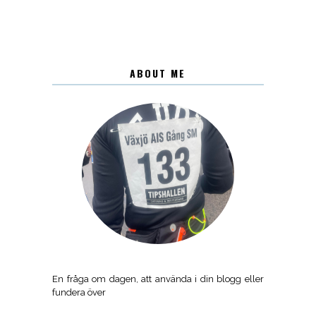
ABOUT ME
En fråga om dagen, att använda i din blogg eller
fundera över