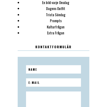
En bild varje Onsdag
Dagens Outfit
Trista Söndag
Prompts
Kulturfrågan
Extra Frågan
KONTAKTFORMULÄR