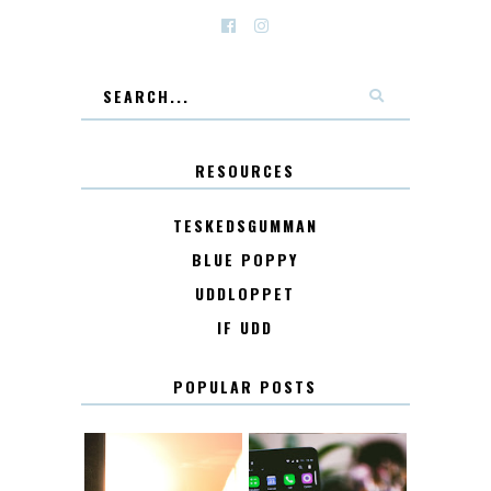
RESOURCES
TESKEDSGUMMAN
BLUE POPPY
UDDLOPPET
IF UDD
POPULAR POSTS