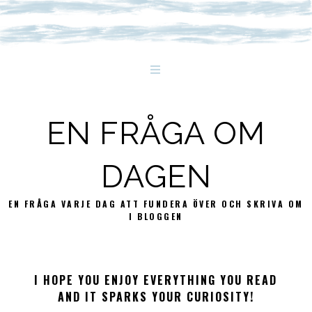
EN FRÅGA OM
DAGEN
EN FRÅGA VARJE DAG ATT FUNDERA ÖVER OCH SKRIVA OM
I BLOGGEN
I HOPE YOU ENJOY EVERYTHING YOU READ
AND IT SPARKS YOUR CURIOSITY!