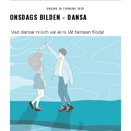
ONSDAG 26 FEBRUARI 2025
ONSDAGS BILDEN - DANSA
Vad dansar ni`och var är ni, låt fantasin flöda!