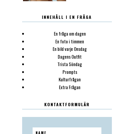
INNEHÅLL I EN FRÅGA
En fråga om dagen
En foto i timmen
En bild varje Onsdag
Dagens Outfit
Trista Söndag
Prompts
Kulturfrågan
Extra Frågan
KONTAKTFORMULÄR