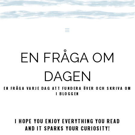
EN FRÅGA OM
DAGEN
EN FRÅGA VARJE DAG ATT FUNDERA ÖVER OCH SKRIVA OM
I BLOGGEN
I HOPE YOU ENJOY EVERYTHING YOU READ
AND IT SPARKS YOUR CURIOSITY!