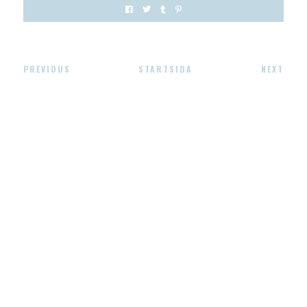
PREVIOUS
STARTSIDA
NEXT