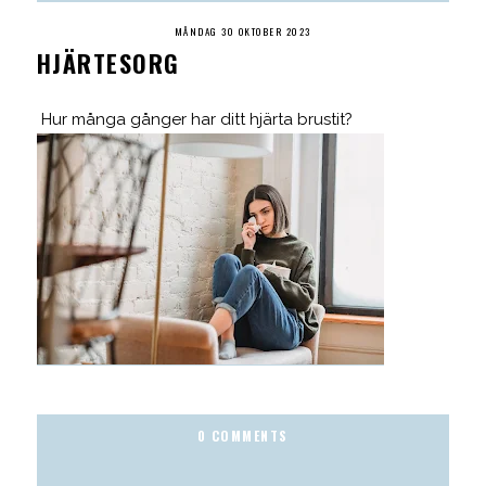
MÅNDAG 30 OKTOBER 2023
HJÄRTESORG
Hur många gånger har ditt hjärta brustit?
0 COMMENTS