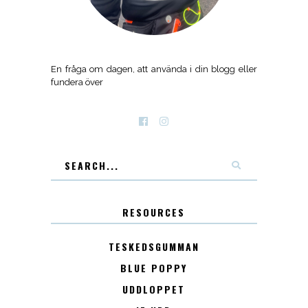
En fråga om dagen, att använda i din blogg eller
fundera över
RESOURCES
TESKEDSGUMMAN
BLUE POPPY
UDDLOPPET