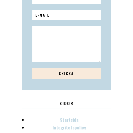
SIDOR
Startsida
Integritetspolicy