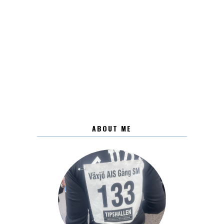
ABOUT ME