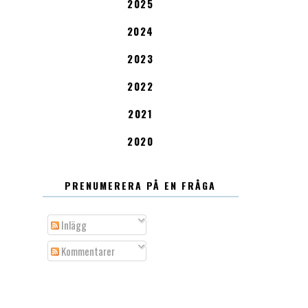
2025
2024
2023
2022
2021
2020
PRENUMERERA PÅ EN FRÅGA
Inlägg
Kommentarer