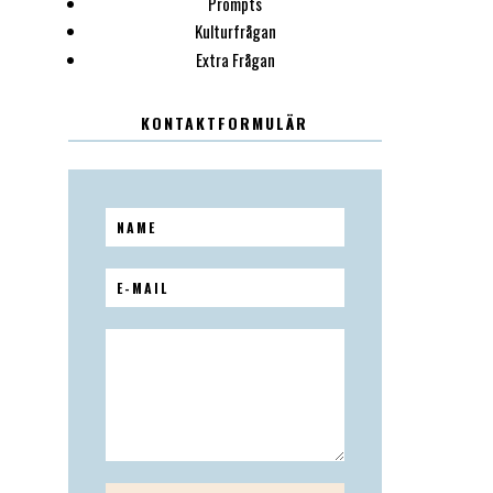
Prompts
Kulturfrågan
Extra Frågan
KONTAKTFORMULÄR