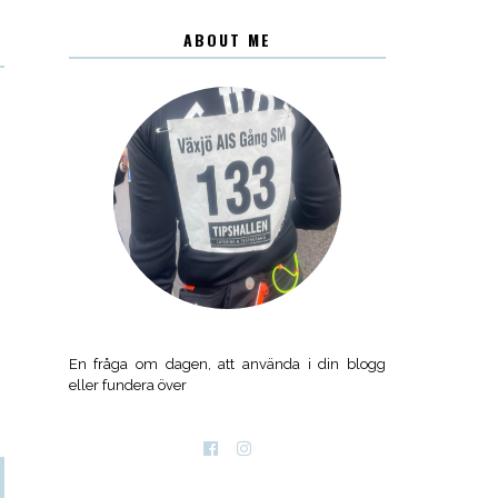
ABOUT ME
En fråga om dagen, att använda i din blogg
eller fundera över