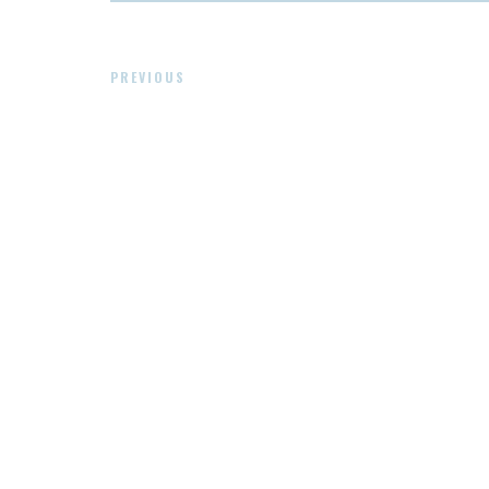
PREVIOUS