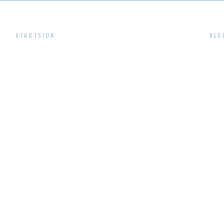
STARTSIDA
NEX